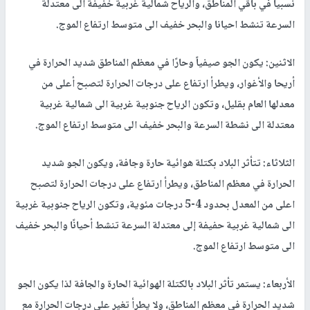
نسبيا في باقي المناطق، والرياح شمالية غربية خفيفة الى معتدلة
السرعة تنشط احيانا والبحر خفيف الى متوسط ارتفاع الموج.
الاثنين: يكون الجو صيفياً وحارًا في معظم المناطق شديد الحرارة في
أريحا والأغوار، ويطرأ ارتفاع على درجات الحرارة لتصبح أعلى من
معدلها العام بقليل، وتكون الرياح جنوبية غربية الى شمالية غربية
معتدلة الى نشطة السرعة والبحر خفيف الى متوسط ارتفاع الموج.
الثلاثاء: تتأثر البلاد بكتلة هوائية حارة وجافة، ويكون الجو شديد
الحرارة في معظم المناطق، ويطرأ ارتفاع على درجات الحرارة لتصبح
اعلى من المعدل بحدود 4-5 درجات مئوية، وتكون الرياح جنوبية غربية
الى شمالية غربية حفيفة إلى معتدلة السرعة تنشط أحيانًا والبحر خفيف
الى متوسط ارتفاع الموج.
الأربعاء: يستمر تأثر البلاد بالكتلة الهوائية الحارة والجافة لذا يكون الجو
شديد الحرارة في معظم المناطق، ولا يطرأ تغير على درجات الحرارة مع