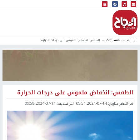
البث المباشر
إذاعة النجاح
الرئيسية
فلسطينيات
الطقس: انخفاض ملموس على درجات الحرارة
الطقس: انخفاض ملموس على درجات الحرارة
تم النشر بتاريخ:
2024-07-14 09:54
اخر تحديث:
2024-07-14 09:58