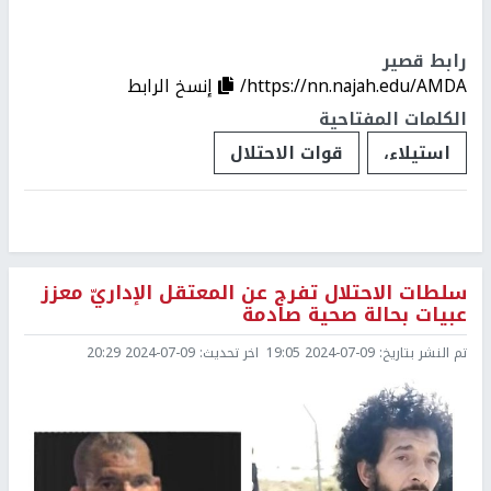
رابط قصير
https://nn.najah.edu/AMDA/
إنسخ الرابط
الكلمات المفتاحية
استيلاء،
قوات الاحتلال
سلطات الاحتلال تفرج عن المعتقل الإداريّ معزز
عبيات بحالة صحية صادمة
تم النشر بتاريخ:
2024-07-09 19:05
اخر تحديث:
2024-07-09 20:29