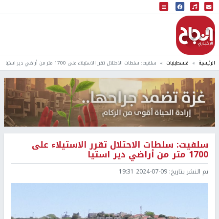
البث المباشر
إذاعة النجاح
الرئيسية
فلسطينيات
سلفيت: سلطات الاحتلال تقرر الاستيلاء على 1700 متر من أراضي دير استيا
سلفيت: سلطات الاحتلال تقرر الاستيلاء على
1700 متر من أراضي دير استيا
تم النشر بتاريخ:
2024-07-09 19:31