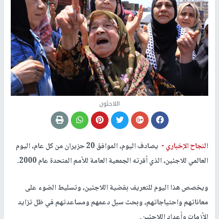
اللاجئون
النجاح الإخباري -
يصادف اليوم، الموافق 20 حزيران من كل عام، اليوم
العالمي للاجئين، الذي أقرته الجمعية العامة للأمم المتحدة عام 2000.
ويخصص هذا اليوم للتعريف بقضية اللاجئين، وتسليط الضوء على
معاناتهم واحتياجاتهم، وبحث سبل دعمهم ومساعدتهم في ظل تزايد
الأزمات وأعداد اللاجئين.