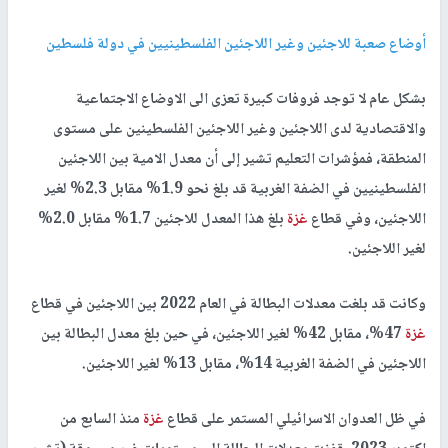
أوضاع صعبة للاجئين وغير اللاجئين الفلسطينيين في دولة فلسطين
بشكل عام لا توجد فروفات كبيرة تعزى الى الاوضاع الاجتماعية
والاقتصادية لدى اللاجئين وغير اللاجئين الفلسطينين على مستوى
المنطقة، فمؤشرات التعليم تشير إلى أن معدل الامية بين اللاجئين
الفلسطينيين في الضفة الغربية قد بلغ نحو 1.9% مقابل 2.3% لغير
اللاجئين، وفي قطاع
غزة
بلغ هذا المعدل للاجئين 1.7% مقابل 2.0%
لغير اللاجئين.
وكانت قد بلغت معدلات البطالة في العام 2022 بين اللاجئين في قطاع
غزة
47%، مقابل 42% لغير اللاجئين، في حين بلغ معدل البطالة بين
اللاجئين في الضفة الغربية 14%، مقابل 13% لغير اللاجئين.
في ظل العدوان الاسرائيلي المستمر على قطاع
غزة
منذ السابع من