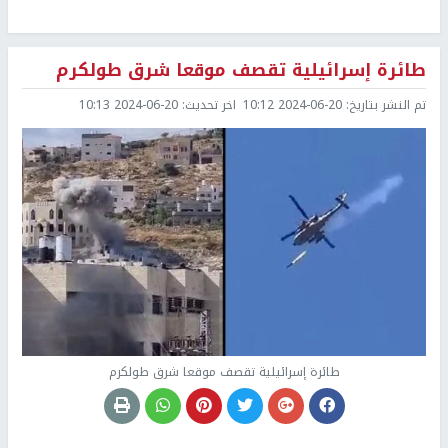
طائرة إسرائيلية تقصف موقعا شرق طولكرم
تم النشر بتاريخ:
2024-06-20 10:12
اخر تحديث:
2024-06-20 10:13
طائرة إسرائيلية تقصف موقعا شرق طولكرم