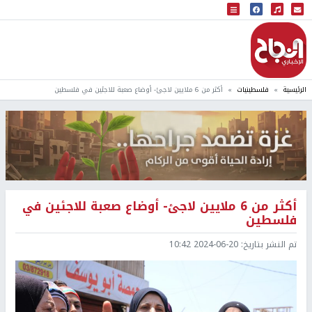
البث المباشر
إذاعة النجاح
الرئيسية
فلسطينيات
أكثر من 6 ملايين لاجئ- أوضاع صعبة للاجئين في فلسطين
أكثر من 6 ملايين لاجئ- أوضاع صعبة للاجئين في
فلسطين
تم النشر بتاريخ:
2024-06-20 10:42