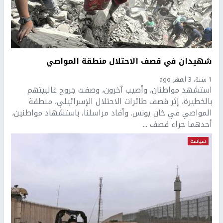
شهيدان في قصف الاحتلال منطقة المواصي
1 سنة، 3 أشهر ago
استشهد مواطنان، وأصيب آخرون، وصفت جروح غالبيتهم
بالخطيرة، إثر قصف طائرات الاحتلال الإسرائيلي، منطقة
المواصي في خان يونس. وأفاد مراسلنا، باستشهاد مواطنين،
أحدهما جراء قصف ...
سياسة