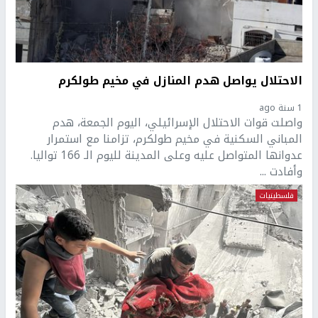
الاحتلال يواصل هدم المنازل في مخيم طولكرم
1 سنة ago
واصلت قوات الاحتلال الإسرائيلي، اليوم الجمعة، هدم
المباني السكنية في مخيم طولكرم، تزامنا مع استمرار
عدوانها المتواصل عليه وعلى المدينة لليوم الـ 166 تواليا.
وأفادت ...
فلسطينيات