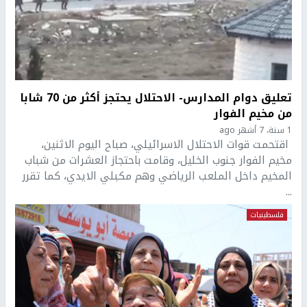
تعليق دوام المدارس- الاحتلال يحتجز أكثر من 70 شابا
من مخيم الفوار
1 سنة، 7 أشهر ago
اقتحمت قوات الاحتلال الاسرائيلي، صباح اليوم الاثنين،
مخيم الفوار جنوب الخليل، وقامت باحتجاز العشرات من شباب
المخيم داخل الملعب الرياضي وهم مكبلي الايدي، كما تقرر
...
فلسطينيات