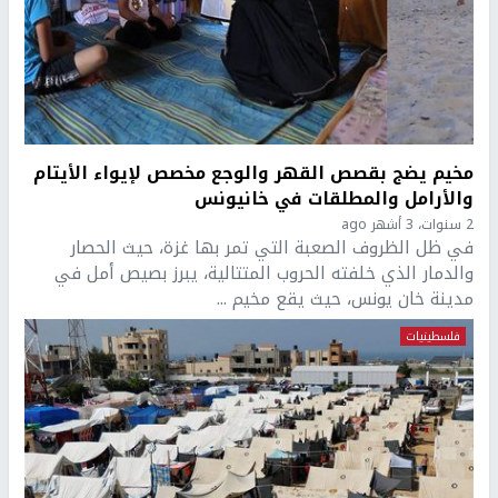
مخيم يضج بقصص القهر والوجع مخصص لإيواء الأيتام
والأرامل والمطلقات في خانيونس
2 سنوات، 3 أشهر ago
في ظل الظروف الصعبة التي تمر بها غزة، حيث الحصار
والدمار الذي خلفته الحروب المتتالية، يبرز بصيص أمل في
مدينة خان يونس، حيث يقع مخيم ...
فلسطينيات