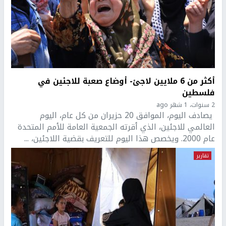
أكثر من 6 ملايين لاجئ- أوضاع صعبة للاجئين في
فلسطين
2 سنوات، 1 شهر ago
يصادف اليوم، الموافق 20 حزيران من كل عام، اليوم
العالمي للاجئين، الذي أقرته الجمعية العامة للأمم المتحدة
عام 2000. ويخصص هذا اليوم للتعريف بقضية اللاجئين، ...
تقارير