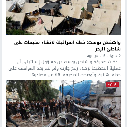
واشنطن بوست: خطة اسرائيلة لانشاء مخيمات على
شاطئ البحر
2 سنوات، 5 أشهر ago
ا-ذكرت صحيفة واشنطن بوست عن مسؤول إسرائيلي أن
عملية التخطيط لإخلاء رفح جارية ولم تتم بعد الموافقة على
خطة نهائية. وأوضحت الصحيفة نقلا عن مصادرها ...
طولكرم