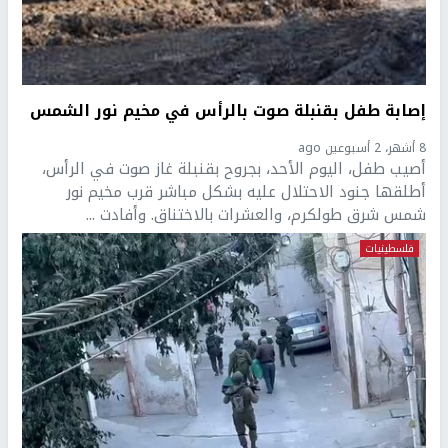
إصابة طفل بقنبلة صوت بالرأس في مخيم نور الشمس
8 أشهر، 2 أسبوعين ago
أصيب طفل، اليوم الأحد، بجروح بقنبلة غاز صوت في الرأس،
أطلقها جنود الاحتلال عليه بشكل مباشر قرب مخيم نور
شمس شرق طولكرم، والعشرات بالاختناق. وأفادت ...
فلسطينيات