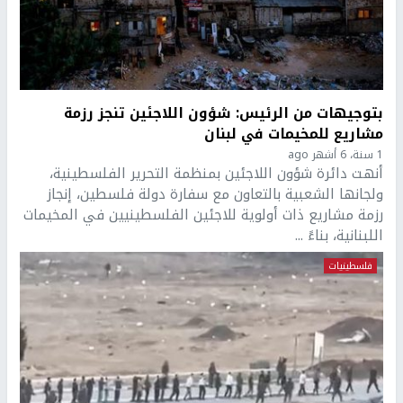
بتوجيهات من الرئيس: شؤون اللاجئين تنجز رزمة
مشاريع للمخيمات في لبنان
1 سنة، 6 أشهر ago
أنهت دائرة شؤون اللاجئين بمنظمة التحرير الفلسطينية،
ولجانها الشعبية بالتعاون مع سفارة دولة فلسطين، إنجاز
رزمة مشاريع ذات أولوية للاجئين الفلسطينيين في المخيمات
اللبنانية، بناءً ...
فلسطينيات