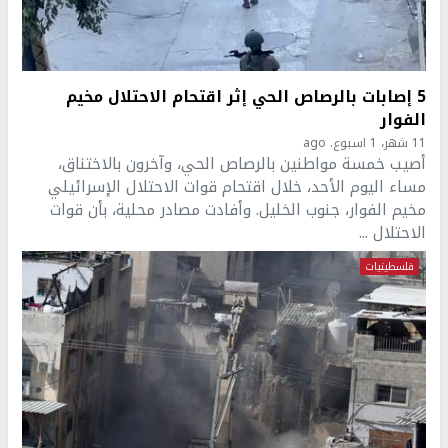
5 إصابات بالرصاص الحي إثر اقتحام الاحتلال مخيم
الفوار
11 شهر، 1 اسبوع. ago
أصيب خمسة مواطنين بالرصاص الحي، وآخرون بالاختناق،
مساء اليوم الأحد، خلال اقتحام قوات الاحتلال الإسرائيلي
مخيم الفوار، جنوب الخليل. وأفادت مصادر محلية، بأن قوات
الاحتلال ...
فلسطينيات