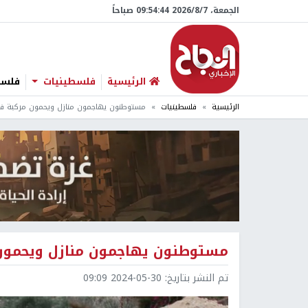
الجمعة، 7/‏8/‏2026 09:54:45 صباحاً
الرئيسية
فلسطينيات
فلسطي
الرئيسية
فلسطينيات
مستوطنون يهاجمون منازل ويحمون مركبة في
مستوطنون يهاجمون منازل ويحمون
تم النشر بتاريخ:
2024-05-30 09:09