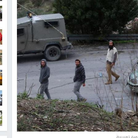
رة تعبيرية