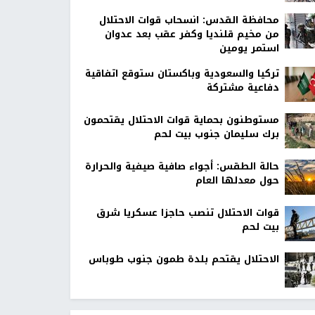
محافظة القدس: انسحاب قوات الاحتلال
من مخيم قلنديا وكفر عقب بعد عدوان
استمر يومين
تركيا والسعودية وباكستان ستوقع اتفاقية
دفاعية مشتركة
مستوطنون بحماية قوات الاحتلال يقتحمون
برك سليمان جنوب بيت لحم
حالة الطقس: أجواء صافية صيفية والحرارة
حول معدلها العام
قوات الاحتلال تنصب حاجزا عسكريا شرق
بيت لحم
الاحتلال يقتحم بلدة طمون جنوب طوباس