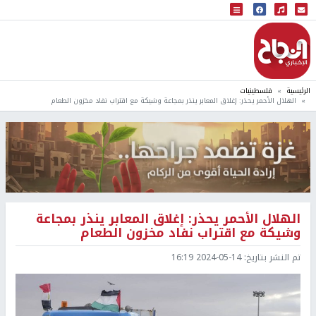
البث المباشر
إذاعة النجاح
الرئيسية
فلسطينيات
الهلال الأحمر يحذر: إغلاق المعابر ينذر بمجاعة وشيكة مع اقتراب نفاد مخزون الطعام
الهلال الأحمر يحذر: إغلاق المعابر ينذر بمجاعة
وشيكة مع اقتراب نفاد مخزون الطعام
تم النشر بتاريخ:
2024-05-14 16:19