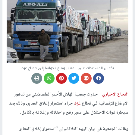
تكدس المساعدات على المعابر ومنع دخولها إلى قطاع غزة
النجاح الإخباري -
حذرت جمعية الهلال الأحمر الفلسطيني من تدهور
الأوضاع الإنسانية في قطاع
غزة
، جراء استمرار إغلاق المعابر، وذلك بعد
سيطرة قوات الاحتلال على معبر رفح واحتلاله وإغلاقه بالكامل.
وقالت الجمعية في بيان اليوم الثلاثاء، إن "استمرار إغلاق المعابر