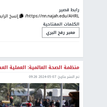
رابط قصير
https://nn.najah.edu/AHRL/
إنسخ الراب
الكلمات المفتاحية
معبر رفح البري
منظمة الصحة العالمية: العملية الع
تم النشر بتاريخ:
2024-05-07 09:26