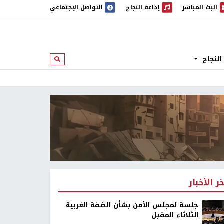
البث المباشر
إذاعة النجاح
التواصل الإجتماعي
 المباشر
إذاعة النجاح
النجاح
ابحث
خر الأخبار
جلسة لمجلس الأمن بشأن الضفة الغربية
الثلاثاء المقبل