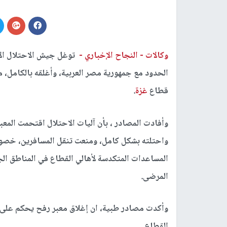
وكالات -
النجاح الإخباري -
توغل جيش الاحتلال الإس
الحدود مع جمهورية مصر العربية، وأغلقه بالكامل، 
قطاع
غزة
.
وأفادت المصادر ، بأن آليات الاحتلال اقتحمت المعب
واحتلته بشكل كامل، ومنعت تنقل المسافرين، خصوص
المساعدات المتكدسة لأهالي القطاع في المناطق ال
المرضى.
وأكدت مصادر طبية، ان إغلاق معبر رفح يحكم على 
القطاع.