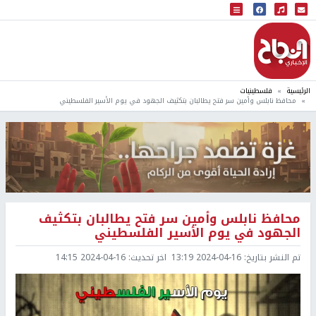
البث المباشر
إذاعة النجاح
الرئيسية
فلسطينيات
محافظ نابلس وأمين سر فتح يطالبان بتكثيف الجهود في يوم الأسير الفلسطيني
محافظ نابلس وأمين سر فتح يطالبان بتكثيف
الجهود في يوم الأسير الفلسطيني
تم النشر بتاريخ:
2024-04-16 13:19
اخر تحديث:
2024-04-16 14:15