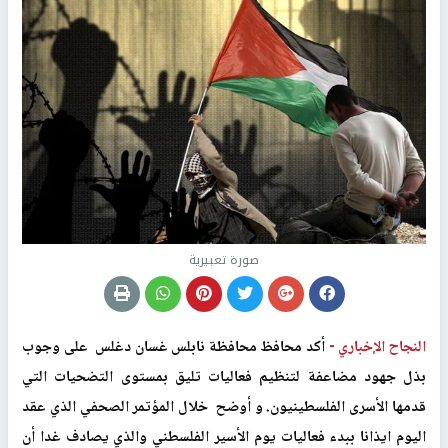
صورة تعبيرية
النجاح الإخباري -
أكد محافظ محافظة نابلس غسان دغلس على وجوب
بذل جهود مضاعفة لتنظيم فعاليات تليق بمستوى التضحيات التي
قدمها الأسرى الفلسطينيون. و أوضح خلال المؤتمر الصحفي الذي عقد
اليوم ايذانا ببدء فعاليات يوم الأسير الفلسطني والذي يصادف غدا أن