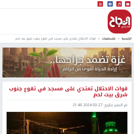
البث المباشر
إذاعة النجاح
الرئيسية
فلسطينيات
قوات الاحتلال تعتدي على مسجد في تقوع جنوب شرق بيت لحم
قوات الاحتلال تعتدي على مسجد في تقوع جنوب
شرق بيت لحم
تم النشر بتاريخ:
2024-03-27 21:40