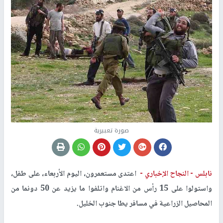
صورة تعبيرية
نابلس -
النجاح الإخباري -
اعتدى مستعمرون، اليوم الأربعاء، على طفل،
واستولوا على 15 رأس من الاغنام واتلفوا ما يزيد عن 50 دونما من
المحاصيل الزراعية في مسافر يطا جنوب الخليل.