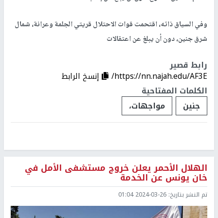
وفي السياق ذاته، اقتحمت قوات الاحتلال قريتي الجلمة وعرانة، شمال
شرق جنين، دون أن يبلغ عن اعتقالات
رابط قصير
https://nn.najah.edu/AF3E/
إنسخ الرابط
الكلمات المفتاحية
جنين
مواجهات،
الهلال الأحمر يعلن خروج مستشفى الأمل في
خان يونس عن الخدمة
تم النشر بتاريخ:
2024-03-26 01:04