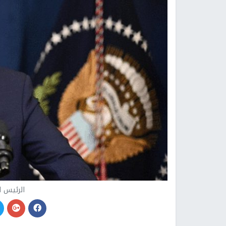
الرئيس ا