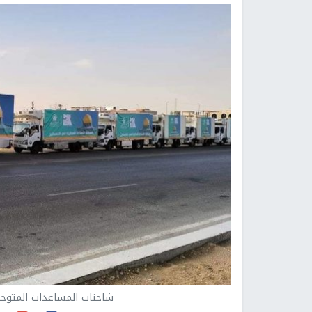
شاحنات المساعدات المتوجه