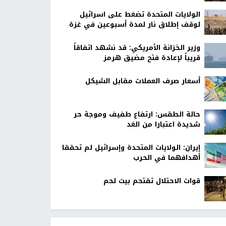
الولايات المتحدة تضغط على اسرائيل
لوقف إطلاق نار لمدة أسبوعين في غزة
وزير الخزانة الأمريكي: قد نشهد اتفاقاً
قريباً لإعادة فتح مضيق هرمز
أسعار صرف العملات مقابل الشيكل
حالة الطقس: ارتفاع طفيف وموجة حر
شديدة اعتبارا من الغد
إيران: الولايات المتحدة وإسرائيل لم تحققا
أهدافهما في الحرب
قوات الاحتلال تقتحم بيت لحم