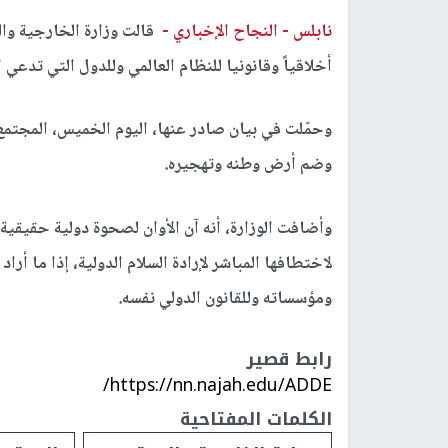
نابلس -
النجاح الإخباري -
قالت وزارة الخارجية وال