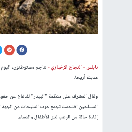
نابلس -
النجاح الإخباري -
هاجم مستوطنون، اليوم 
مدينة أريحا.
وقال المشرف على منظمة "البيدر" للدفاع عن حقو
المسلحين اقتحمت تجمع عرب المليحات من الجهة الغ
إثارة حالة من الرعب لدى الأطفال والنساء.