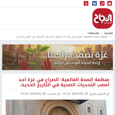
البث المباشر
إذاعة النجاح
الرئيسية
فلسطينيات
منظمة الصحة العالمية: الصراع في غزة أحد أصعب التحديات الصحية في التاريخ الحديث
منظمة الصحة العالمية: الصراع في غزة أحد
أصعب التحديات الصحية في التاريخ الحديث
تم النشر بتاريخ:
2024-02-28 15:23
اخر تحديث:
2024-02-28 15:23