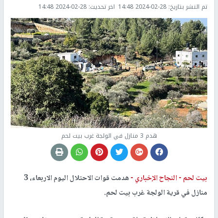
تم النشر بتاريخ:
2024-02-28 14:48
اخر تحديث:
2024-02-28 14:48
هدم 3 منازل في الولجة غرب بيت لحم
بيت لحم -
النجاح الإخباري -
هدمت قوات الاحتلال اليوم الاربعاء، 3
منازل في قرية الولجة غرب بيت لحم.