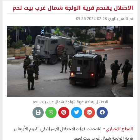
الاحتلال يقتحم قرية الولجة شمال غرب بيت لحم
تم النشر بتاريخ:
2024-02-28 09:26
الاحتلال يقتحم قرية الولجة شمال غرب بيت لحم
النجاح الإخباري -
اقتحمت قوات الاحتلال الإسرائيلي، اليوم الأربعاء،
قرية الولجة شمال غرب بيت لحم.