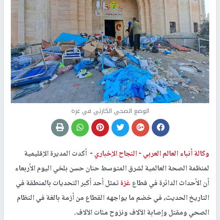
الوضع الصحي الكارثي في غزة
وكالة أنباء العالم العربي -
النجاح الإخباري -
أكدت المديرة الإقليمية
لمنظمة الصحة العالمية لشرق المتوسط حنان حسن بلخي اليوم الأربعاء
أن الأحداث الدائرة في قطاع
غزة
تمثل أحد أكبر التحديات بالمنطقة في
التاريخ الحديث، في خضم ما يواجهه القطاع من أزمة بالغة في النظام
الصحي ومقتل وإصابة الآلاف ونزوح مئات الآلاف.