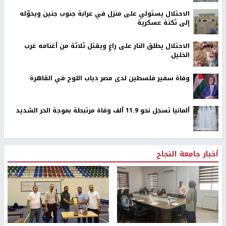
الاحتلال يستولي على منزل في عرابة جنوب جنين ويحوّله
إلى ثكنة عسكرية
الاحتلال يطلق النار على راعٍ ويقتل ثلاثة من أغنامه غرب
الخليل
وفاة سفير فلسطين لدى مصر دياب اللوح في القاهرة
ألمانيا تسجل نحو 11.9 ألف وفاة مرتبطة بموجة الحر الشديد
أخبار جامعة النجاح