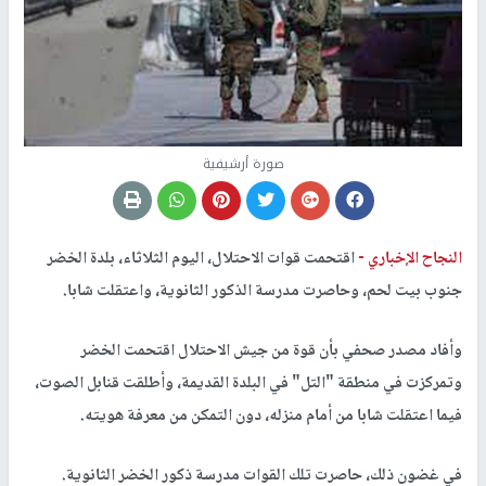
صورة أرشيفية
النجاح الإخباري -
اقتحمت قوات الاحتلال، اليوم الثلاثاء، بلدة الخضر
جنوب بيت لحم، وحاصرت مدرسة الذكور الثانوية، واعتقلت شابا.
وأفاد مصدر صحفي بأن قوة من جيش الاحتلال اقتحمت الخضر
وتمركزت في منطقة "التل" في البلدة القديمة، وأطلقت قنابل الصوت،
فيما اعتقلت شابا من أمام منزله، دون التمكن من معرفة هويته.
في غضون ذلك، حاصرت تلك القوات مدرسة ذكور الخضر الثانوية.