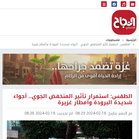
البث المباشر
إذاعة النجاح
الرئيسية
فلسطينيات
الطقس: استمرار تأثير المنخفض الجوي.. أجواء شديدة البرودة وأمطار غزيرة
الطقس: استمرار تأثير المنخفض الجوي.. أجواء
شديدة البرودة وأمطار غزيرة
تم النشر بتاريخ:
2024-02-18 08:29
اخر تحديث:
2024-02-18 08:38