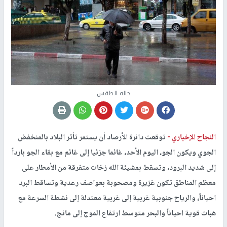
حالة الطقس
النجاح الإخباري -
توقعت دائرة الأرصاد أن يستمر تأثر البلاد بالمنخفض
الجوي ويكون الجو، اليوم الأحد، غائما جزئيا إلى غائم مع بقاء الجو بارداً
إلى شديد البرود، وتسقط بمشيئة الله زخات متفرقة من الأمطار على
معظم المناطق تكون غزيرة ومصحوبة بعواصف رعدية وتساقط البرد
احياناً، والرياح جنوبية غربية إلى غربية معتدلة إلى نشطة السرعة مع
هبات قوية احياناً والبحر متوسط ارتفاع الموج إلى مائج.