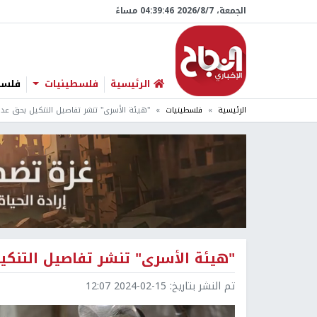
الجمعة، 7/‏8/‏2026 04:39:47 مساءً
الرئيسية
فلسطينيات
فلسطي
الرئيسية
فلسطينيات
"هيئة الأسرى" تنشر تفاصيل التنكيل بحق عدد
"هيئة الأسرى" تنشر تفاصيل التنكي
تم النشر بتاريخ:
2024-02-15 12:07