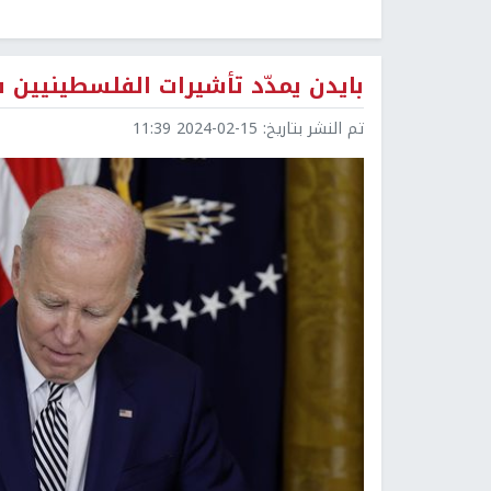
بايدن يمدّد تأشيرات الفلسطينيين 
تم النشر بتاريخ:
2024-02-15 11:39