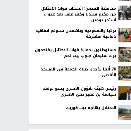
محافظة القدس: انسحاب قوات الاحتلال
من مخيم قلنديا وكفر عقب بعد عدوان
استمر يومين
تركيا والسعودية وباكستان ستوقع اتفاقية
دفاعية مشتركة
مستوطنون بحماية قوات الاحتلال يقتحمون
برك سليمان جنوب بيت لحم
70 ألفا يؤدون صلاة الجمعة في المسجد
الأقصى
رئيس هيئة شؤون الاسرى يدعو لوقف
سياسة بن غفير بحق الاسرى
الاحتلال يهاجم بيت فوريك