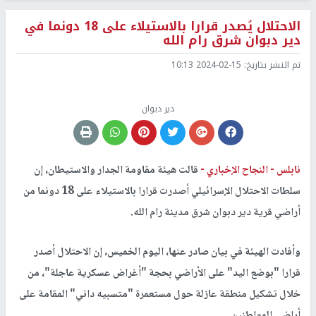
الاحتلال يُصدر قرارا بالاستيلاء على 18 دونما في
دير دبوان شرق رام الله
تم النشر بتاريخ:
2024-02-15 10:13
دير دبوان
نابلس -
النجاح الإخباري -
قالت هيئة مقاومة الجدار والاستيطان، إن