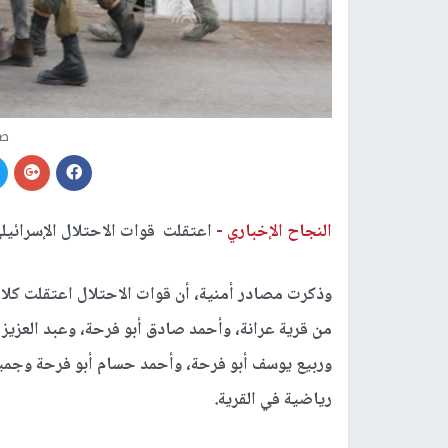
صو
النجاح الإخباري -
اعتقلت قوات الاحتلال الإسرائيل
وذكرت مصادر أمنية، أن قوات الاحتلال اعتقلت كلا
من قرية عرانة، وأحمد صادق أبو فرحة، وعبد العزيز
وربيع يوسف أبو فرحة، وأحمد حسام أبو فرحة وجميع
رياضية في القرية.