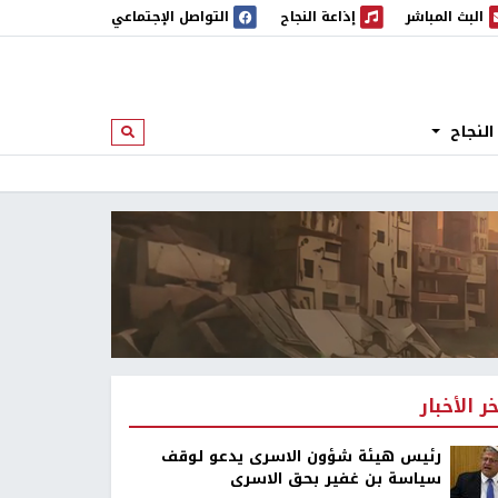
البث المباشر
إذاعة النجاح
التواصل الإجتماعي
 المباشر
إذاعة النجاح
النجاح
ابحث
خر الأخبار
رئيس هيئة شؤون الاسرى يدعو لوقف
سياسة بن غفير بحق الاسرى