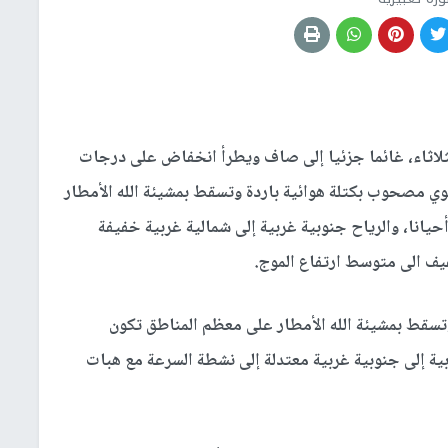
الثلاثاء، غائما جزئيا إلى صاف ويطرأ انخفاض على درجات
وي مصحوب بكتلة هوائية باردة وتسقط بمشيئة الله الأمطار
نا، والرياح جنوبية غربية إلى شمالية غربية خفيفة
ف الى متوسط ارتفاع الموج.
ا وتسقط بمشيئة الله الأمطار على معظم المناطق تكون
ية إلى جنوبية غربية معتدلة إلى نشطة السرعة مع هبات