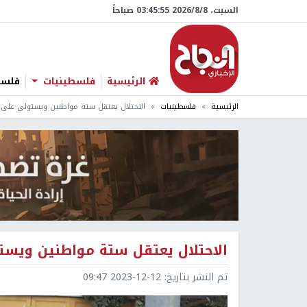
السبت، 8/‏8/‏2026 03:45:56 صباحاً
الرئيسية
فلسطينيات
فلسطي
الرئيسية
فلسطينيات
الاحتلال يعتقل ستة مواطنين ويستولي على 18 مركبة من محافظة الخليل
الاحتلال يعتقل ستة مواطنين ويستولي على 18 مركبة من
تم النشر بتاريخ:
2023-12-12 09:47