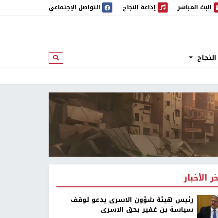
البث المباشر
إذاعة النجاح
التواصل الإجتماعي
 المباشر
إذاعة النجاح
النجاح
ابحث
خر الأخبار
رئيس هيئة شؤون الاسرى يدعو لوقف
سياسة بن غفير بحق الاسرى