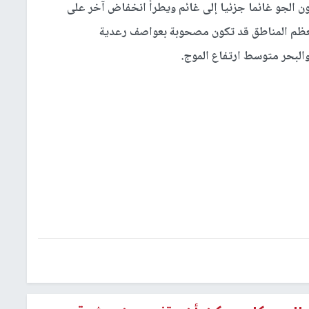
ون الجو غائما جزئيا إلى غائم ويطرأ انخفاض آخر على
معظم المناطق قد تكون مصحوبة بعواصف رعدية
والبحر متوسط ارتفاع الموج.