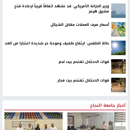
وزير الخزانة الأمريكي: قد نشهد اتفاقاً قريباً لإعادة فتح
مضيق هرمز
أسعار صرف العملات مقابل الشيكل
حالة الطقس: ارتفاع طفيف وموجة حر شديدة اعتبارا من الغد
قوات الاحتلال تقتحم بيت لحم
قوات الاحتلال تقتحم بيت فجار
أخبار جامعة النجاح