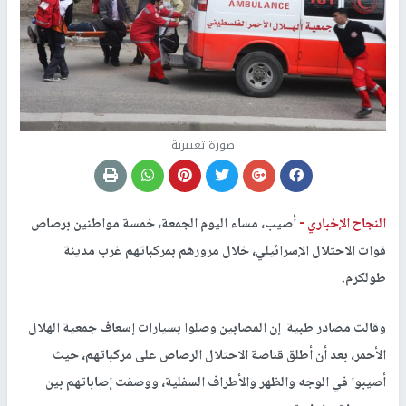
صورة تعبيرية
النجاح الإخباري -
أصيب، مساء اليوم الجمعة، خمسة مواطنين برصاص
قوات الاحتلال الإسرائيلي، خلال مرورهم بمركباتهم غرب مدينة
طولكرم.
وقالت مصادر طبية إن المصابين وصلوا بسيارات إسعاف جمعية الهلال
الأحمر، بعد أن أطلق قناصة الاحتلال الرصاص على مركباتهم، حيث
أصيبوا في الوجه والظهر والأطراف السفلية، ووصفت إصاباتهم بين