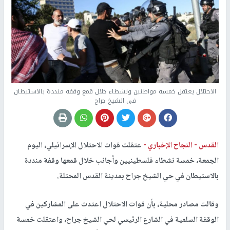
الاحتلال يعتقل خمسة مواطنين ونشطاء خلال قمع وقفة منددة بالاستيطان
في الشيخ جراح
القدس -
النجاح الإخباري -
عتقلت قوات الاحتلال الإسرائيلي، اليوم
الجمعة، خمسة نشطاء فلسطينيين وأجانب خلال قمعها وقفة منددة
بالاستيطان في حي الشيخ جراح بمدينة القدس المحتلة.
وقالت مصادر محلية، بأن قوات الاحتلال اعتدت على المشاركين في
الوقفة السلمية في الشارع الرئيسي لحي الشيخ جراح، واعتقلت خمسة