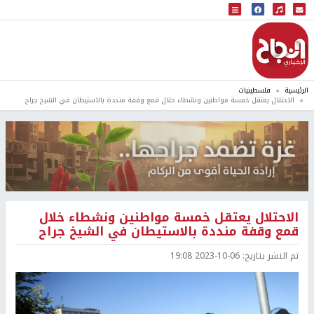
البث المباشر
إذاعة النجاح
الرئيسية
فلسطينيات
الاحتلال يعتقل خمسة مواطنين ونشطاء خلال قمع وقفة منددة بالاستيطان في الشيخ جراح
الاحتلال يعتقل خمسة مواطنين ونشطاء خلال
قمع وقفة منددة بالاستيطان في الشيخ جراح
تم النشر بتاريخ:
2023-10-06 19:08