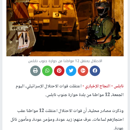
الاحتلال يعتقل 12 مواطنا من حوارة جنوب نابلس
نابلس -
النجاح الإخباري -
اعتقلت قوات الاحتلال الإسرائيلي، اليوم
الجمعة، 12 مواطنا من بلدة حوارة جنوب نابلس.
وذكرت مصادر محلية، أن قوات الاحتلال اعتقلت 12 مواطنا عقب
احتجازهم لساعات، عرف منهم: زيد عودة، ومؤمن عودة، ومأمون نائل
عودة.