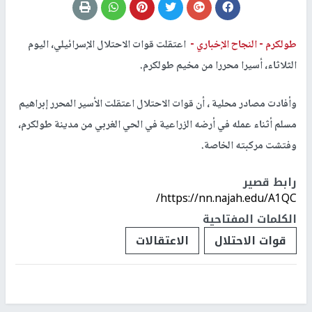
طولكرم -
النجاح الإخباري -
اعتقلت قوات الاحتلال الإسرائيلي، اليوم
الثلاثاء، أسيرا محررا من مخيم طولكرم.
وأفادت مصادر محلية ، أن قوات الاحتلال اعتقلت الأسير المحرر إبراهيم
مسلم أثناء عمله في أرضه الزراعية في الحي الغربي من مدينة طولكرم،
وفتشت مركبته الخاصة.
رابط قصير
https://nn.najah.edu/A1QC/
الكلمات المفتاحية
قوات الاحتلال
الاعتقالات