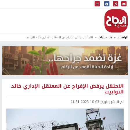
البث المباشر
إذاعة النجاح
الرئيسية
فلسطينيات
الاحتلال يرفض الإفراج عن المعتقل الإداري خالد النوابيت
الاحتلال يرفض الإفراج عن المعتقل الإداري خالد
النوابيت
تم النشر بتاريخ:
2023-10-03 21:31