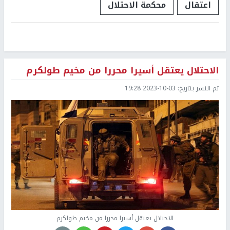
اعتقال
محكمة الاحتلال
الاحتلال يعتقل أسيرا محررا من مخيم طولكرم
تم النشر بتاريخ:
2023-10-03 19:28
الاحتلال يعتقل أسيرا محررا من مخيم طولكرم