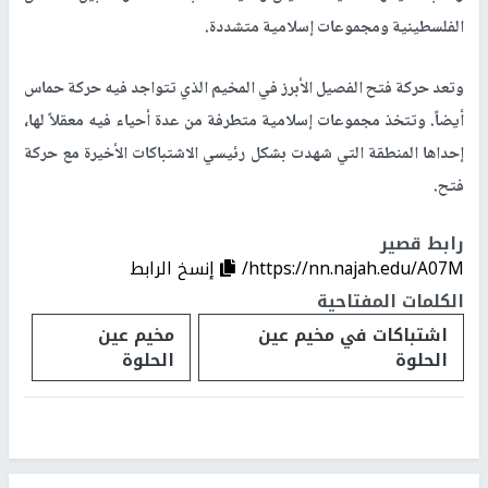
الفلسطينية ومجموعات إسلامية متشددة.
وتعد حركة فتح الفصيل الأبرز في المخيم الذي تتواجد فيه حركة حماس
أيضاً. وتتخذ مجموعات إسلامية متطرفة من عدة أحياء فيه معقلاً لها،
إحداها المنطقة التي شهدت بشكل رئيسي الاشتباكات الأخيرة مع حركة
فتح.
رابط قصير
https://nn.najah.edu/A07M/
إنسخ الرابط
الكلمات المفتاحية
اشتباكات في مخيم عين
مخيم عين
الحلوة
الحلوة