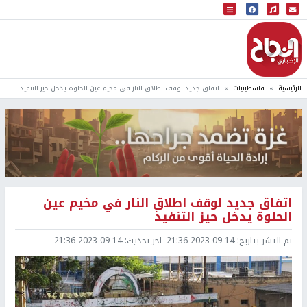
البث المباشر
إذاعة النجاح
الرئيسية
فلسطينيات
اتفاق جديد لوقف اطلاق النار في مخيم عين الحلوة يدخل حيز التنفيذ
اتفاق جديد لوقف اطلاق النار في مخيم عين
الحلوة يدخل حيز التنفيذ
تم النشر بتاريخ:
2023-09-14 21:36
اخر تحديث:
2023-09-14 21:36