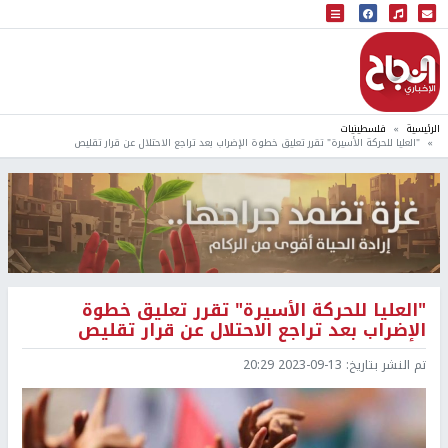
البث المباشر
إذاعة النجاح
الرئيسية
فلسطينيات
"العليا للحركة الأسيرة" تقرر تعليق خطوة الإضراب بعد تراجع الاحتلال عن قرار تقليص
"العليا للحركة الأسيرة" تقرر تعليق خطوة
الإضراب بعد تراجع الاحتلال عن قرار تقليص
تم النشر بتاريخ:
2023-09-13 20:29