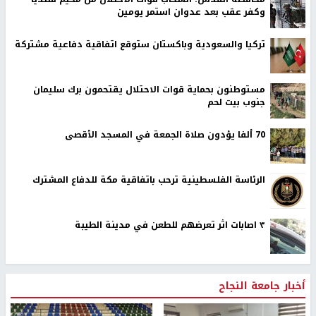
وكفر عقب بعد عدوان استمر يومين
تركيا والسعودية وباكستان ستوقع اتفاقية دفاعية مشتركة
مستوطنون بحماية قوات الاحتلال يقتحمون برك سليمان
جنوب بيت لحم
70 ألفا يؤدون صلاة الجمعة في المسجد الأقصى
الرئاسة الفلسطينية ترحب باتفاقية مكة للدفاع المشترك
٣ اصابات اثر تعرضهم للطعن في مدينة الطيبة
أخبار جامعة النجاح