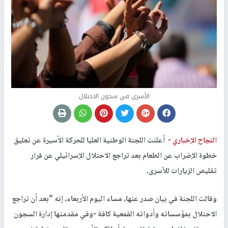
الأسرى في سجون الاحتلال
النجاح الإخباري -
أعلنت اللجنة الوطنية العليا للحركة الأسيرة عن تعليق
خطوة الإضراب عن الطعام بعد تراجع الاحتلال الإسرائيلي عن قرار
تقليص الزيارات للأسرى.
وقالت اللجنة في بيان صدر عنها، مساء اليوم الأربعاء، إنه "بعد أن تراجع
الاحتلال بمؤسساته وأدواته القمعية كافة -وفي مقدمتها إدارة السجون