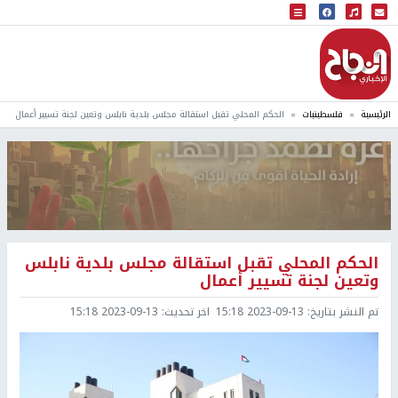
البث المباشر
إذاعة النجاح
الرئيسية
فلسطينيات
الحكم المحلي تقبل استقالة مجلس بلدية نابلس وتعين لجنة تسيير أعمال
الحكم المحلي تقبل استقالة مجلس بلدية نابلس
وتعين لجنة تسيير أعمال
تم النشر بتاريخ:
2023-09-13 15:18
اخر تحديث:
2023-09-13 15:18