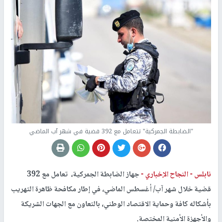
"الضابطة الجمركية" تتعامل مع 392 قضية في شهر آب الماضي
نابلس -
النجاح الإخباري -
جهاز الضابطة الجمركية، تعامل مع 392
قضية خلال شهر آب/ أغسطس الماضي، في إطار مكافحة ظاهرة التهريب
بأشكاله كافة وحماية الاقتصاد الوطني، بالتعاون مع الجهات الشريكة
والأجهزة الأمنية المختصة.