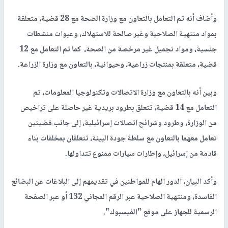
وأضاف أنه تم التعامل بالتعاون مع وزارة الصحة مع 28 قضية، متعلقة
بمواد منتهية الصلاحية وغير صالحة للاستهلاك، وعبوات منشطات
جنسية، ومواد تجميل غير مرخصة من الصحة، كما تم التعامل مع 12
قضية، متعلقة بمنتجات زراعية، وحيوانية، بالتعاون مع وزارة الزراعة.
وبين أنه بالتعاون مع وزارة الاتصالات وتكنولوجيا المعلومات، تم
التعامل مع 14 قضية، تتعلق بطرود بريدية غير حاصلة على تراخيص
من الوزارة، وطرود وشرائح اتصالات إسرائيلية، إلى جانب قضيتين
تعامل معهما بالتعاون مع سلطة جودة البيئة، تتعلقان بمخلفات بناء
قادمة من إسرائيل، وإطارات سيارات ممنوع تتداولها.
وأكد البيان، الدور الهام للمواطنين في تقديمهم إلى البلاغات عن البضائع
الفاسدة، ومنتهية الصلاحية عبر الرقم المجاني 132 أو عبر الصفحة
الرسمية للجهاز على موقع "الفيسبوك".