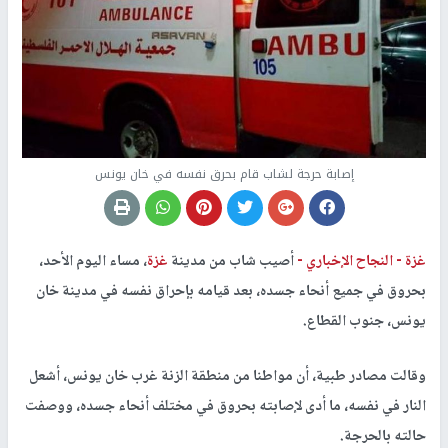
إصابة حرجة لشاب قام بحرق نفسه في خان يونس
غزة -
النجاح الإخباري -
أصيب شاب من مدينة
غزة
، مساء اليوم الأحد،
بحروق في جميع أنحاء جسده، بعد قيامه بإحراق نفسه في مدينة خان
يونس، جنوب القطاع.
وقالت مصادر طبية، أن مواطنا من منطقة الزنة غرب خان يونس، أشعل
النار في نفسه، ما أدى لإصابته بحروق في مختلف أنحاء جسده، ووصفت
حالته بالحرجة.