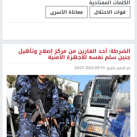
الكلمات المفتاحية
قوات الاحتلال
معاناة الأسرى
الشرطة: أحد الفارين من مركز إصلاح وتأهيل
جنين سلم نفسه للأجهزة الأمنية
تم النشر بتاريخ:
2023-09-10 20:07