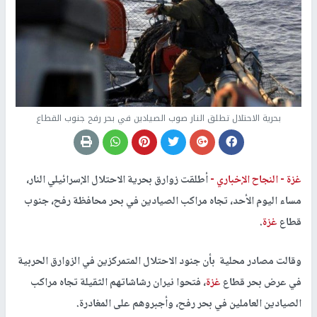
بحرية الاحتلال تطلق النار صوب الصيادين في بحر رفح جنوب القطاع
غزة -
النجاح الإخباري -
أطلقت زوارق بحرية الاحتلال الإسرائيلي النار،
مساء اليوم الأحد، تجاه مراكب الصيادين في بحر محافظة رفح، جنوب
قطاع
غزة
.
وقالت مصادر محلية بأن جنود الاحتلال المتمركزين في الزوارق الحربية
في عرض بحر قطاع
غزة
، فتحوا نيران رشاشاتهم الثقيلة تجاه مراكب
الصيادين العاملين في بحر رفح، وأجبروهم على المغادرة.