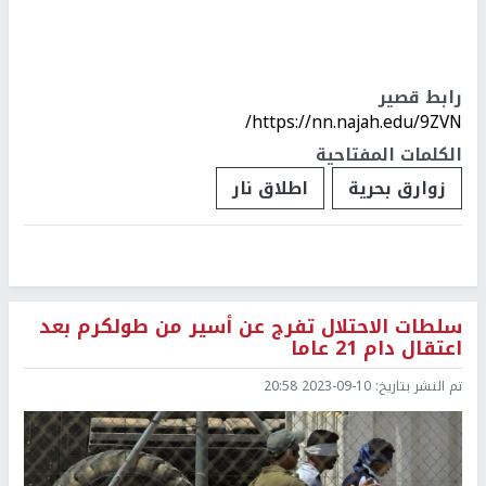
رابط قصير
https://nn.najah.edu/9ZVN/
الكلمات المفتاحية
زوارق بحرية
اطلاق نار
سلطات الاحتلال تفرج عن أسير من طولكرم بعد
اعتقال دام 21 عاما
تم النشر بتاريخ:
2023-09-10 20:58