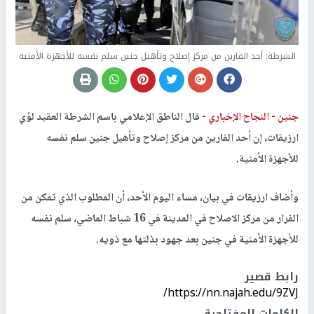
الشرطة: أحد الفارين من مركز إصلاح وتأهيل جنين سلم نفسه للأجهزة الأمنية
جنين -
النجاح الإخباري -
قال الناطق الإعلامي باسم الشرطة العقيد لؤي
ارزيقات، إن أحد الفارين من مركز إصلاح وتأهيل جنين سلم نفسه
للأجهزة الأمنية.
وأضاف ارزيقات في بيان، مساء اليوم الأحد، أن المطلوب الذي تمكن من
الفرار من مركز الاصلاح في المدينة في 16 شباط الماضي، سلم نفسه
للأجهزة الأمنية في جنين بعد جهود بذلتها مع ذويه.
رابط قصير
https://nn.najah.edu/9ZVJ/
الكلمات المفتاحية