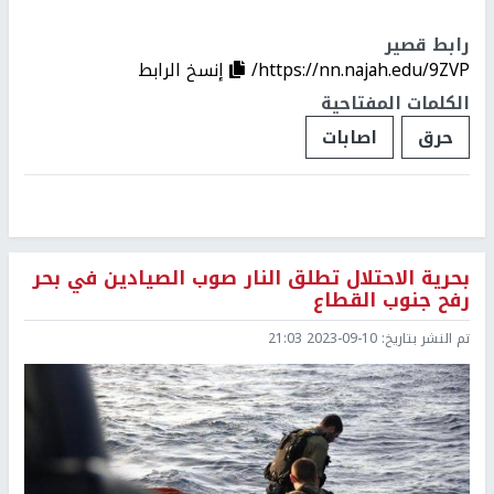
رابط قصير
https://nn.najah.edu/9ZVP/
إنسخ الرابط
الكلمات المفتاحية
حرق
اصابات
بحرية الاحتلال تطلق النار صوب الصيادين في بحر
رفح جنوب القطاع
تم النشر بتاريخ:
2023-09-10 21:03