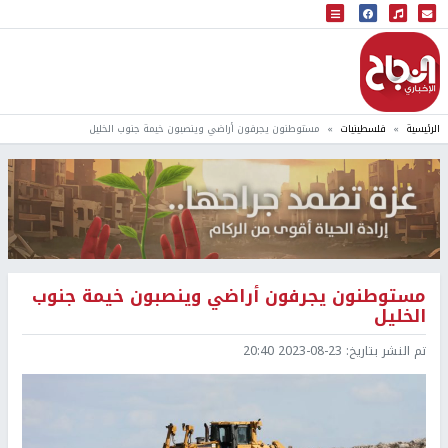
البث المباشر
إذاعة النجاح
الرئيسية
فلسطينيات
مستوطنون يجرفون أراضي وينصبون خيمة جنوب الخليل
مستوطنون يجرفون أراضي وينصبون خيمة جنوب
الخليل
تم النشر بتاريخ:
2023-08-23 20:40