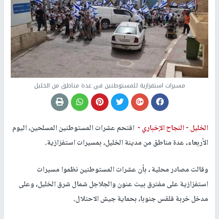
مسيرات استفزازية للمستوطنين في عدة مناطق من الخليل
الخليل -
النجاح الإخباري -
اقتحم عشرات المستوطنين المسلحين، اليوم
الأربعاء، عدة مناطق من مدينة الخليل، بمسيرات استفزازية.
وقالت مصادر محلية ، بأن عشرات المستوطنين نظموا مسيرات
استفزازية على مفترق بيت عنون والجلاجل شمال شرق الخليل، وعلى
مدخل خربة قلقس جنوبا، بحماية جيش الاحتلال.