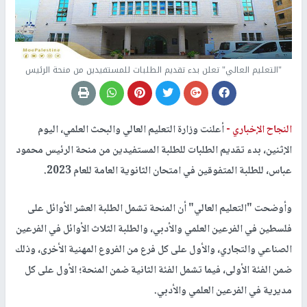
"التعليم العالي" تعلن بدء تقديم الطلبات للمستفيدين من منحة الرئيس
النجاح الإخباري -
أعلنت وزارة التعليم العالي والبحث العلمي، اليوم
الإثنين، بدء تقديم الطلبات للطلبة المستفيدين من منحة الرئيس محمود
عباس، للطلبة المتفوقين في امتحان الثانوية العامة للعام 2023.
وأوضحت "التعليم العالي" أن المنحة تشمل الطلبة العشر الأوائل على
فلسطين في الفرعين العلمي والأدبي، والطلبة الثلاث الأوائل في الفرعين
الصناعي والتجاري، والأول على كل فرع من الفروع المهنية الأخرى، وذلك
ضمن الفئة الأولى، فيما تشمل الفئة الثانية ضمن المنحة؛ الأول على كل
مديرية في الفرعين العلمي والأدبي.