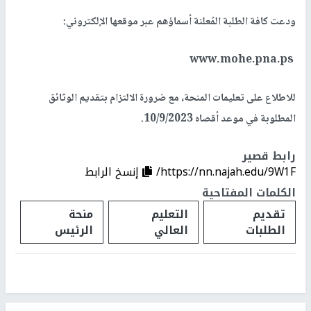
ودعت كافة الطلبة المُعلنة أسماؤهم عبر موقعها الإلكتروني:
www.mohe.pna.ps
للاطلاع على تعليمات المنحة، مع ضرورة الالتزام بتقديم الوثائق
المطلوبة في موعد أقصاه 10/9/2023.
رابط قصير
https://nn.najah.edu/9W1F/
إنسخ الرابط
الكلمات المفتاحية
تقديم
التعليم
منحة
الطلبات
العالي
الرئيس