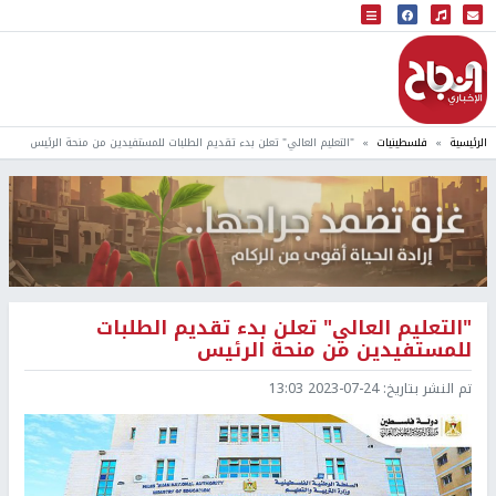
البث المباشر
إذاعة النجاح
الرئيسية
فلسطينيات
"التعليم العالي" تعلن بدء تقديم الطلبات للمستفيدين من منحة الرئيس
"التعليم العالي" تعلن بدء تقديم الطلبات
للمستفيدين من منحة الرئيس
تم النشر بتاريخ:
2023-07-24 13:03