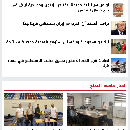
أوامر إسرائيلية جديدة لاقتلاع الزيتون ومصادرة أراضٍ في
جبع شمال القدس
ترامب: أعتقد أن الحرب مع إيران ستنتهي قريبًا جدًا
تركيا والسعودية وباكستان ستوقع اتفاقية دفاعية مشتركة
اصابات قرب الخط الأصفر وتحليق مكثف للاستطلاع في سماء
غزة
أخبار جامعة النجاح