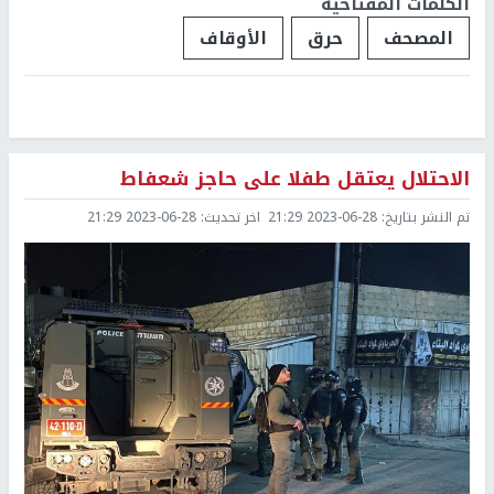
الكلمات المفتاحية
المصحف
حرق
الأوقاف
الاحتلال يعتقل طفلا على حاجز شعفاط
تم النشر بتاريخ:
2023-06-28 21:29
اخر تحديث:
2023-06-28 21:29