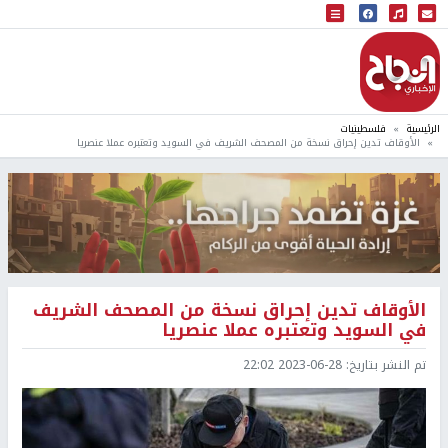
البث المباشر
إذاعة النجاح
الرئيسية
فلسطينيات
الأوقاف تدين إحراق نسخة من المصحف الشريف في السويد وتعتبره عملا عنصريا
الأوقاف تدين إحراق نسخة من المصحف الشريف
في السويد وتعتبره عملا عنصريا
تم النشر بتاريخ:
2023-06-28 22:02