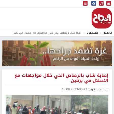
البث المباشر
إذاعة النجاح
الرئيسية
فلسطينيات
إصابة شاب بالرصاص الحي خلال مواجهات مع الاحتلال في برقين
إصابة شاب بالرصاص الحي خلال مواجهات مع
الاحتلال في برقين
تم النشر بتاريخ:
2023-06-22 13:08