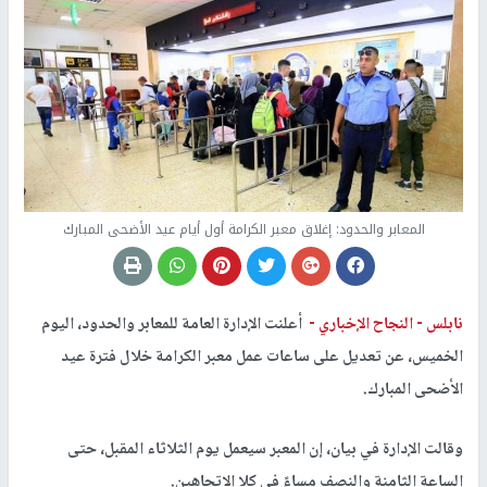
المعابر والحدود: إغلاق معبر الكرامة أول أيام عيد الأضحى المبارك
نابلس -
النجاح الإخباري -
أعلنت الإدارة العامة للمعابر والحدود، اليوم
الخميس، عن تعديل على ساعات عمل معبر الكرامة خلال فترة عيد
الأضحى المبارك.
وقالت الإدارة في بيان، إن المعبر سيعمل يوم الثلاثاء المقبل، حتى
الساعة الثامنة والنصف مساءً في كلا الاتجاهين.