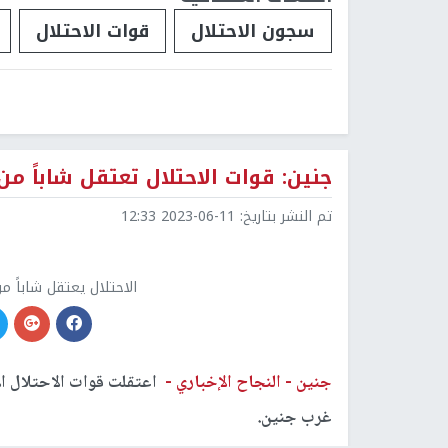
سجون الاحتلال
قوات الاحتلال
جنين: قوات الاحتلال تعتقل شاباً من
تم النشر بتاريخ:
2023-06-11 12:33