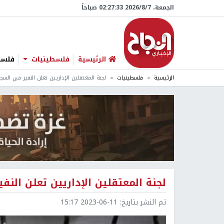
الجمعة، 7/‏8/‏2026 02:27:34 صباحاً
الرئيسية
فلسطينيات
فلسطي
الرئيسية
فلسطينيات
لجنة المعتقلين الإداريين تعلن النفير في الس
لجنة المعتقلين الإداريين تعلن الن
تم النشر بتاريخ:
2023-06-11 15:17