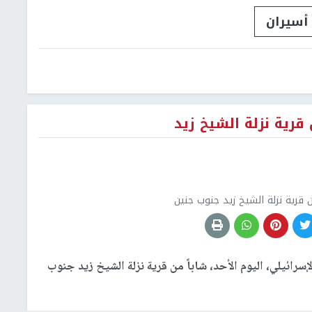
أسيران
 قرية نزلة الشيخ زيد