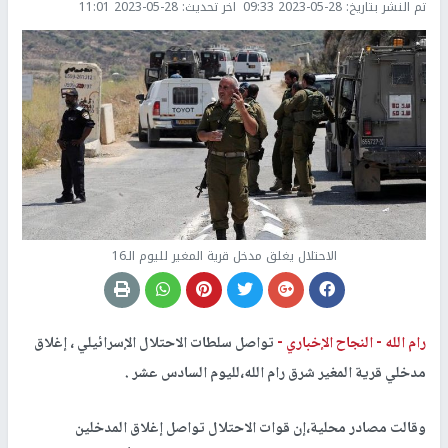
تم النشر بتاريخ:
2023-05-28 09:33
اخر تحديث:
2023-05-28 11:01
الاحتلال يغلق مدخل قرية المغير لليوم الـ16
رام الله -
النجاح الإخباري -
تواصل سلطات الاحتلال الإسرائيلي ، إغلاق
مدخلي قرية المغير شرق رام الله،لليوم السادس عشر .
وقالت مصادر محلية،إن قوات الاحتلال تواصل إغلاق المدخلين