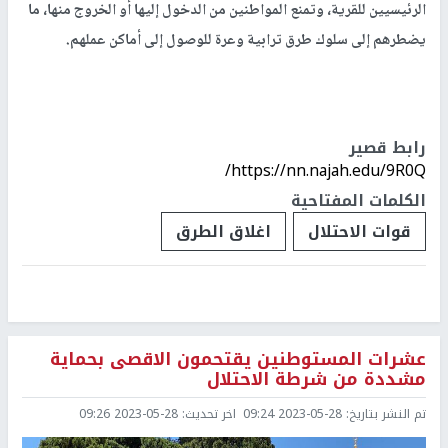
الرئيسيين للقرية، وتمنع المواطنين من الدخول إليها أو الخروج منها، ما
يضطرهم إلى سلوك طرق ترابية وعرة للوصول إلى أماكن عملهم.
رابط قصير
https://nn.najah.edu/9R0Q/
الكلمات المفتاحية
قوات الاحتلال
اغلاق الطرق
عشرات المستوطنين يقتحمون الاقصى بحماية
مشددة من شرطة الاحتلال
تم النشر بتاريخ:
2023-05-28 09:24
اخر تحديث:
2023-05-28 09:26