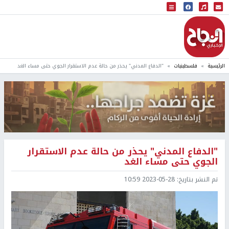
البث المباشر
إذاعة النجاح
الرئيسية
فلسطينيات
"الدفاع المدني" يحذر من حالة عدم الاستقرار الجوي حتى مساء الغد
"الدفاع المدني" يحذر من حالة عدم الاستقرار
الجوي حتى مساء الغد
تم النشر بتاريخ:
2023-05-28 10:59