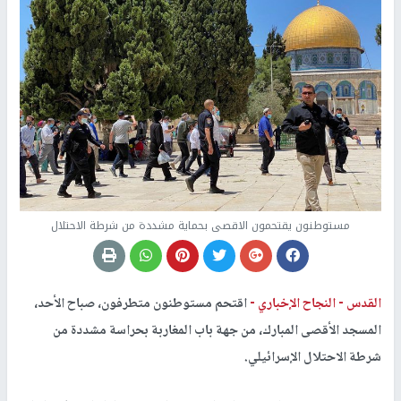
مستوطنون يقتحمون الاقصى بحماية مشددة من شرطة الاحتلال
القدس -
النجاح الإخباري -
اقتحم مستوطنون متطرفون، صباح الأحد،
المسجد الأقصى المبارك، من جهة باب المغاربة بحراسة مشددة من
شرطة الاحتلال الإسرائيلي.