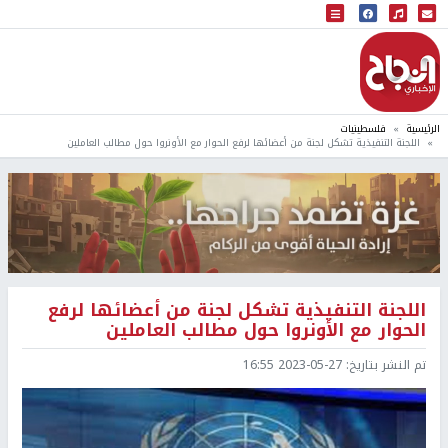
البث المباشر
إذاعة النجاح
الرئيسية
فلسطينيات
اللجنة التنفيذية تشكل لجنة من أعضائها لرفع الحوار مع الأونروا حول مطالب العاملين
اللجنة التنفيذية تشكل لجنة من أعضائها لرفع
الحوار مع الأونروا حول مطالب العاملين
تم النشر بتاريخ:
2023-05-27 16:55