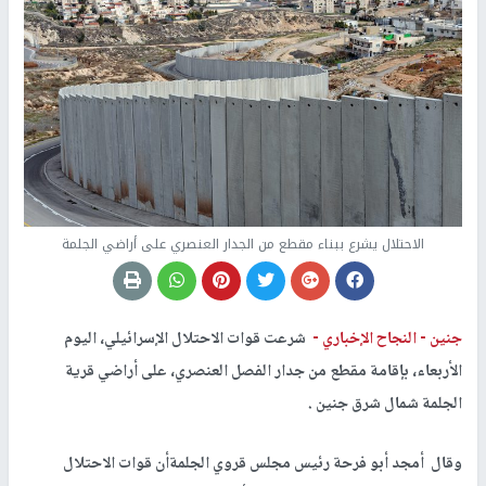
الاحتلال يشرع ببناء مقطع من الجدار العنصري على أراضي الجلمة
جنين -
النجاح الإخباري -
شرعت قوات الاحتلال الإسرائيلي، اليوم
الأربعاء، بإقامة مقطع من جدار الفصل العنصري، على أراضي قرية
الجلمة شمال شرق جنين .
وقال أمجد أبو فرحة رئيس مجلس قروي الجلمةأن قوات الاحتلال