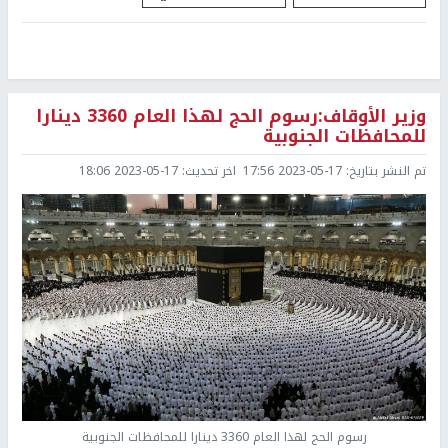
وزير الأوقاف:رسوم الحج لهذا العام 3360 دينارا
للمحافظات الجنوبية
تم النشر بتاريخ:
2023-05-17 17:56
اخر تحديث:
2023-05-17 18:06
رسوم الحج لهذا العام 3360 دينارا للمحافظات الجنوبية