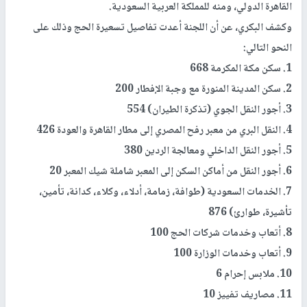
القاهرة الدولي، ومنه للمملكة العربية السعودية.
وكشف البكري، عن أن اللجنة أعدت تفاصيل تسعيرة الحج وذلك على
النحو التالي:
1. سكن مكة المكرمة 668
2. سكن المدينة المنورة مع وجبة الإفطار 200
3. أجور النقل الجوي (تذكرة الطيران) 554
4. النقل البري من معبر رفح المصري إلى مطار القاهرة والعودة 426
5. أجور النقل الداخلي ومعالجة الردين 380
6. أجور النقل من أماكن السكن إلى المعبر شاملة شيك المعبر 20
7. الخدمات السعودية (طوافة، زمامة، أدلاء، وكلاء، كدانة، تأمين،
تأشيرة، طوارئ) 876
8. أتعاب وخدمات شركات الحج 100
9. أتعاب وخدمات الوزارة 100
10. ملابس إحرام 6
11. مصاريف تفييز 10