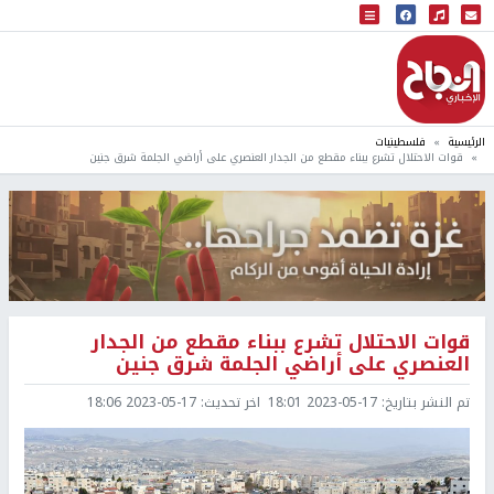
البث المباشر
إذاعة النجاح
الرئيسية
فلسطينيات
قوات الاحتلال تشرع ببناء مقطع من الجدار العنصري على أراضي الجلمة شرق جنين
قوات الاحتلال تشرع ببناء مقطع من الجدار
العنصري على أراضي الجلمة شرق جنين
تم النشر بتاريخ:
2023-05-17 18:01
اخر تحديث:
2023-05-17 18:06