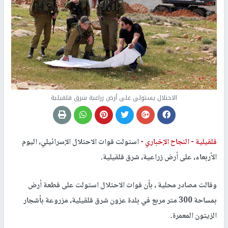
الاحتلال يستولي على أرض زراعية شرق قلقيلية
قلقيلية -
النجاح الإخباري -
استولت قوات الاحتلال الإسرائيلي، اليوم
الأربعاء، على أرض زراعية، شرق قلقيلية.
وقالت مصادر محلية ، بأن قوات الاحتلال استولت على قطعة أرض
بمساحة 300 متر مربع في بلدة عزون شرق قلقيلية، مزروعة بأشجار
الزيتون المعمرة.