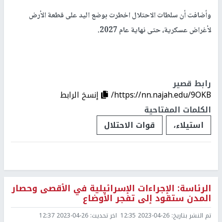
وأضافت أن سلطات الاحتلال اخطرت بوضع اليد على قطعة الأرض
لأغراض عسكرية، حتى نهاية عام 2027.
رابط قصير
https://nn.najah.edu/9OKB/
إنسخ الرابط
الكلمات المفتاحية
استيلاء،
قوات الاحتلال
الرئاسة: الإجراءات الإسرائيلية في الأقصى وحصار
المدن ستقود إلى تفجر الأوضاع
تم النشر بتاريخ:
2023-04-26 12:35
اخر تحديث:
2023-04-26 12:37