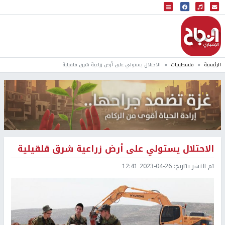
البث المباشر
إذاعة النجاح
الرئيسية
فلسطينيات
الاحتلال يستولي على أرض زراعية شرق قلقيلية
الاحتلال يستولي على أرض زراعية شرق قلقيلية
تم النشر بتاريخ:
2023-04-26 12:41