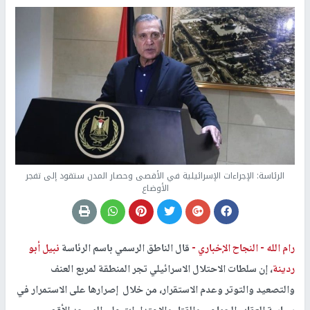
الرئاسة: الإجراءات الإسرائيلية في الأقصى وحصار المدن ستقود إلى تفجر
الأوضاع
رام الله -
النجاح الإخباري -
قال الناطق الرسمي باسم الرئاسة
نبيل أبو
ردينة
، إن سلطات الاحتلال الاسرائيلي تجر المنطقة لمربع العنف
والتصعيد والتوتر وعدم الاستقرار، من خلال إصرارها على الاستمرار في