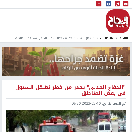
البث المباشر
إذاعة النجاح
الرئيسية
فلسطينيات
"الدفاع المدني" يحذر من خطر تشكل السيول في بعض المناطق
"الدفاع المدني" يحذر من خطر تشكل السيول
في بعض المناطق
تم النشر بتاريخ:
2023-03-19 08:39