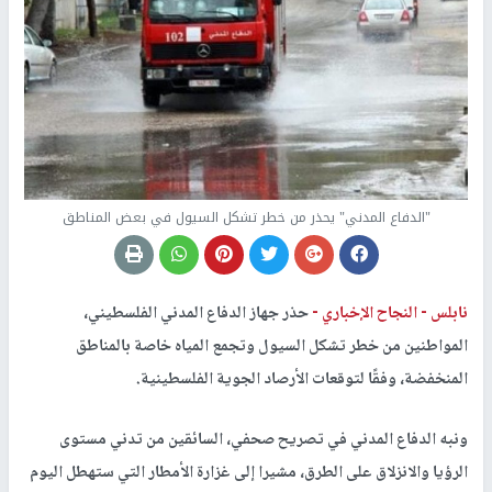
"الدفاع المدني" يحذر من خطر تشكل السيول في بعض المناطق
نابلس -
النجاح الإخباري -
حذر جهاز الدفاع المدني الفلسطيني،
المواطنين من خطر تشكل السيول وتجمع المياه خاصة بالمناطق
المنخفضة، وفقًا لتوقعات الأرصاد الجوية الفلسطينية.
ونبه الدفاع المدني في تصريح صحفي، السائقين من تدني مستوى
الرؤيا والانزلاق على الطرق، مشيرا إلى غزارة الأمطار التي ستهطل اليوم