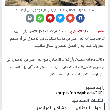
سلفيت: قوات الاحتلال تمنع المزارعين من الوصول إلى أراضيهم
سلفيت -
النجاح الإخباري -
منعت قوات الاحتلال الإسرائيلي، اليوم
الأحد، عشرات المزارعين من مدينة سلفيت، من الوصول إلى أراضيهم
المعزولة خلف جدار الفصل العنصري، شمال سلفيت.
وقالت مصادر محلية، بأن قوات الاحتلال منع المزارعين من الوصول إلى
أراضيهم المعزولة خلف الجدار بالقرب من مستوطنة "ارائيل" المقامة
على أراضي المواطنين شمال المحافظة.
رابط قصير
https://nn.najah.edu/9KRL/
الكلمات المفتاحية
قوات الاحتلال
مشاكل المزارعين