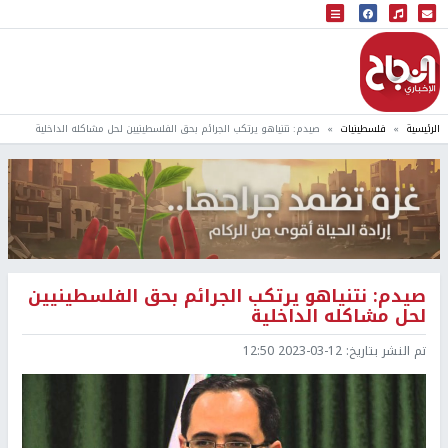
البث المباشر
إذاعة النجاح
الرئيسية
فلسطينيات
صيدم: نتنياهو يرتكب الجرائم بحق الفلسطينيين لحل مشاكله الداخلية
صيدم: نتنياهو يرتكب الجرائم بحق الفلسطينيين
لحل مشاكله الداخلية
تم النشر بتاريخ:
2023-03-12 12:50