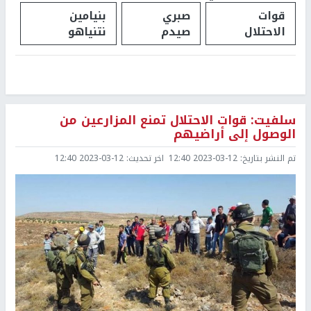
قوات
صبري
بنيامين
الاحتلال
صيدم
نتنياهو
سلفيت: قوات الاحتلال تمنع المزارعين من
الوصول إلى أراضيهم
تم النشر بتاريخ:
2023-03-12 12:40
اخر تحديث:
2023-03-12 12:40