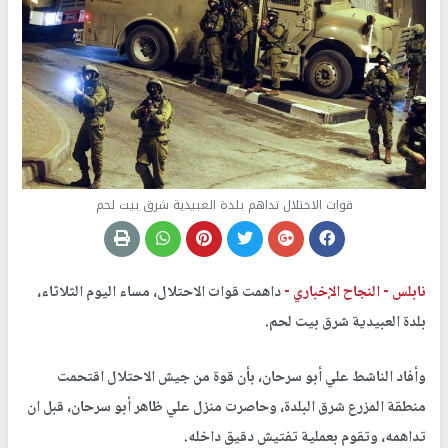
قوات الاحتلال تداهم بلدة العبيدية شرق بيت لحم
نابلس -
النجاح الإخباري -
داهمت قوات الاحتلال، مساء اليوم الثلاثاء،
بلدة العبيدية شرق بيت لحم.
وأفاد الناشط علي أبو سرحان، بأن قوة من جيش الاحتلال اقتحمت
منطقة المزرع شرق البلدة، وحاصرت منزل علي ظاهر أبو سرحان، قبل ان
تداهمه، وتقوم بعملية تفتيش دقيق داخله.