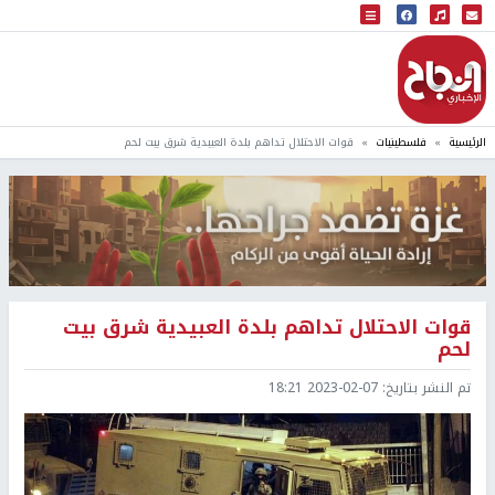
البث المباشر
إذاعة النجاح
الرئيسية
فلسطينيات
قوات الاحتلال تداهم بلدة العبيدية شرق بيت لحم
قوات الاحتلال تداهم بلدة العبيدية شرق بيت
لحم
تم النشر بتاريخ:
2023-02-07 18:21