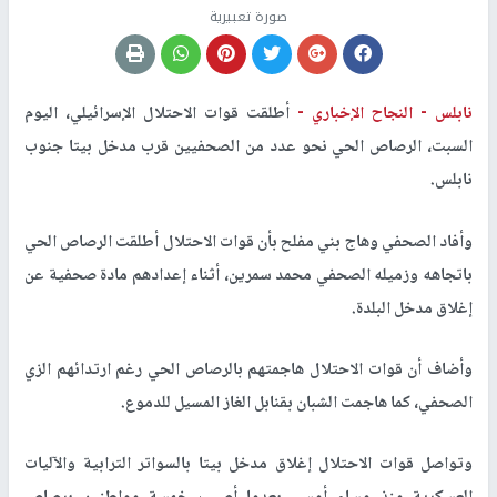
صورة تعبيرية
نابلس -
النجاح الإخباري -
أطلقت قوات الاحتلال الإسرائيلي، اليوم
السبت، الرصاص الحي نحو عدد من الصحفيين قرب مدخل بيتا جنوب
نابلس.
وأفاد الصحفي وهاج بني مفلح بأن قوات الاحتلال أطلقت الرصاص الحي
باتجاهه وزميله الصحفي محمد سمرين، أثناء إعدادهم مادة صحفية عن
إغلاق مدخل البلدة.
وأضاف أن قوات الاحتلال هاجمتهم بالرصاص الحي رغم ارتدائهم الزي
الصحفي، كما هاجمت الشبان بقنابل الغاز المسيل للدموع.
وتواصل قوات الاحتلال إغلاق مدخل بيتا بالسواتر الترابية والآليات