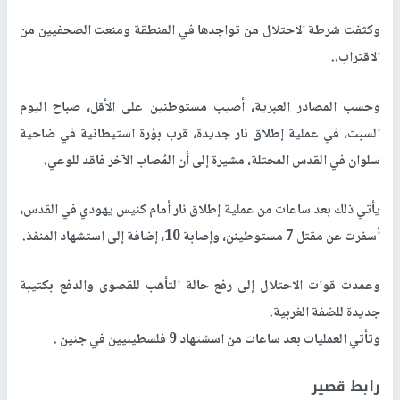
وكثفت شرطة الاحتلال من تواجدها في المنطقة ومنعت الصحفيين من
الاقتراب..
وحسب المصادر العبرية، أصيب مستوطنين على الأقل، صباح اليوم
السبت، في عملية إطلاق نار جديدة، قرب بؤرة استيطانية في ضاحية
سلوان في القدس المحتلة، مشيرة إلى أن المُصاب الآخر فاقد للوعي.
يأتي ذلك بعد ساعات من عملية إطلاق نار أمام كنيس يهودي في القدس،
أسفرت عن مقتل 7 مستوطينن، وإصابة 10، إضافة إلى استشهاد المنفذ.
وعمدت قوات الاحتلال إلى رفع حالة التأهب للقصوى والدفع بكتيبة
جديدة للضفة الغربية.
وتأتي العمليات بعد ساعات من اسشتهاد 9 فلسطينيين في جنين .
رابط قصير