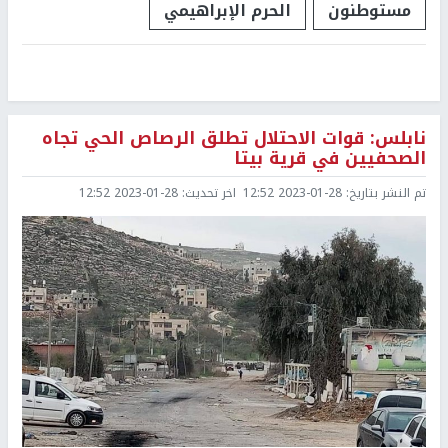
مستوطنون
الحرم الإبراهيمي
نابلس: قوات الاحتلال تطلق الرصاص الحي تجاه
الصحفيين في قرية بيتا
تم النشر بتاريخ:
2023-01-28 12:52
اخر تحديث:
2023-01-28 12:52