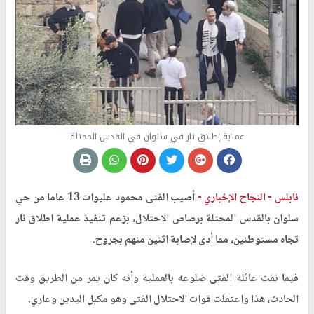
عملية إطلاق نار في سلوان في القدس المحتلة
نابلس -
النجاح الإخباري -
أصيب الفتى محمود عليوات 13 عاما من حي
سلوان بالقدس المحتلة برصاص الاحتلال، بزعم تنفيذ عملية اطلاق نار
تجاه مستوطنين، مما أدى لإصابة اثنين منهم بجروح.
فيما نفت عائلة الفتى ضلوعه بالعملية وأنه كان يمر من الطريق وقت
الحادث، هذا واعتقلت قوات الاحتلال الفتى وهو مكبل اليدين وعاري.