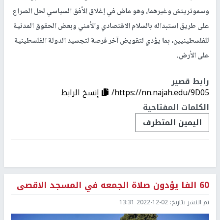
وسموتريتش وغيرهما، وهو ماض في إغلاق الأفق السياسي لحل الصراع
على طريق استبداله بالسلام الاقتصادي والأمني وبعض الحقوق المدنية
للفلسطينيين، بما يؤدي لتقويض آخر فرصة لتجسيد الدولة الفلسطينية
على الأرض.
رابط قصير
https://nn.najah.edu/9D05/
إنسخ الرابط
الكلمات المفتاحية
اليمين المتطرف
60 الفا يؤدون صلاة الجمعه في المسجد الاقصى
تم النشر بتاريخ:
2022-12-02 13:31