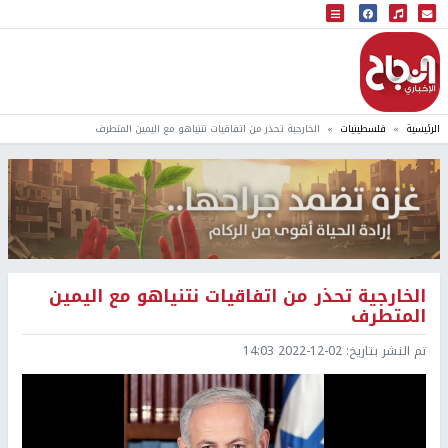
البث المباشر
إذاعة النجاح
الرئيسية
فلسطينيات
الخارجية تحذر من اتفاقيات نتنياهو مع اليمين المتطرف
الخارجية تحذر من اتفاقيات نتنياهو مع اليمين
المتطرف
تم النشر بتاريخ:
2022-12-02 14:03