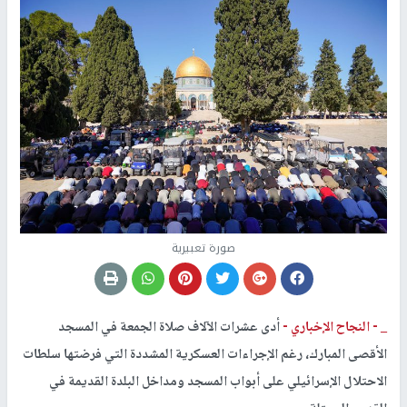
صورة تعبيرية
_ -
النجاح الإخباري -
أدى عشرات الآلاف صلاة الجمعة في المسجد
الأقصى المبارك، رغم الإجراءات العسكرية المشددة التي فرضتها سلطات
الاحتلال الإسرائيلي على أبواب المسجد ومداخل البلدة القديمة في