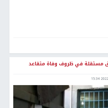
يق مستقلة في ظروف وفاة متقاعد
2022-1