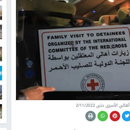
لي الأسرى حتى 2/11/2022