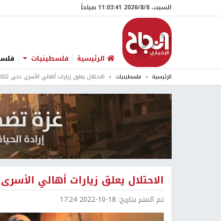
السبت، 8/‏8/‏2026 11:03:43 صباحاً
الرئيسية
فلسطينيات
فلسطي
الرئيسية
فلسطينيات
الاحتلال يعلق زيارات أهالي الأسرى حتى 2/11/2022
الاحتلال يعلق زيارات أهالي الأسرى حتى 022
تم النشر بتاريخ:
2022-10-18 17:24