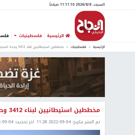
السبت، 8/‏8/‏2026 11:11:11 صباحاً
الرئيسية
فلسطينيات
فلسطي
الرئيسية
فلسطينيات
مخططين استيطانيين لبناء 3412 وحدة استيطانية في القدس
مخططين استيطانيين لبناء 3412 وحدة استيطانية في القدس
تم النشر بتاريخ:
2022-09-04 11:28
اخر تحديث:
9-04 11:28