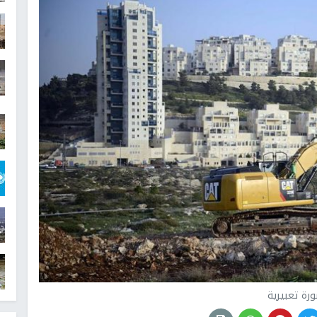
رة تعبيرية