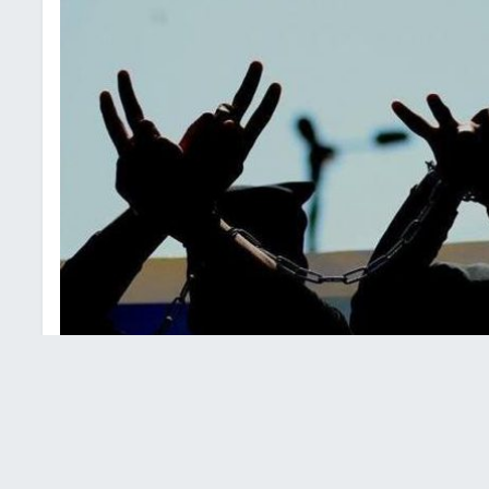
رة تعبيرية