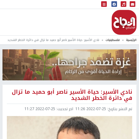
البث المباشر
إذاعة النجاح
الرئيسية
فلسطينيات
نادي الأسير: حياة الأسير ناصر أبو حميد ما تزال في دائرة الخطر الشديد
نادي الأسير: حياة الأسير ناصر أبو حميد ما تزال
في دائرة الخطر الشديد
تم النشر بتاريخ:
2022-07-25 11:26
اخر تحديث:
2022-07-25 11:27