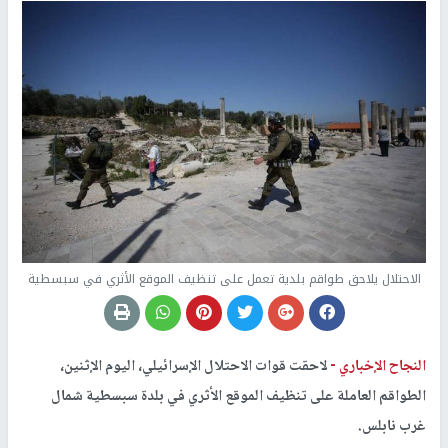
الاحتلال يلاحق طواقم بلدية تعمل على تنظيف الموقع الأثري في سبسطية
النجاح الإخباري -
لاحقت قوات الاحتلال الإسرائيلي، اليوم الإثنين،
الطواقم العاملة على تنظيف الموقع الأثري في بلدة سبسطية شمال
غرب نابلس.