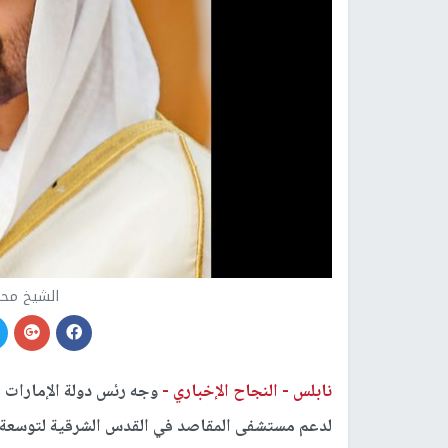
الشيخ محم
نابلس -
النجاح الإخباري -
لدعم مستشفى المقاصد في القدس الشرقية لتوسعة 