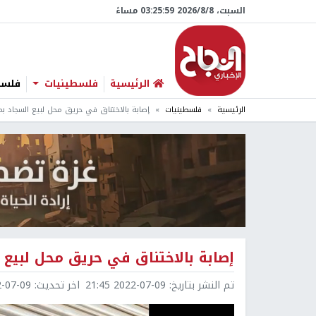
السبت، 8/‏8/‏2026 03:26:00 مساءً
الرئيسية
فلسطينيات
فلسطي
الرئيسية
فلسطينيات
إصابة بالاختناق في حريق محل لبيع السجاد بم
إصابة بالاختناق في حريق محل لبيع 
تم النشر بتاريخ:
2022-07-09 21:45
اخر تحديث:
7-09 21:46