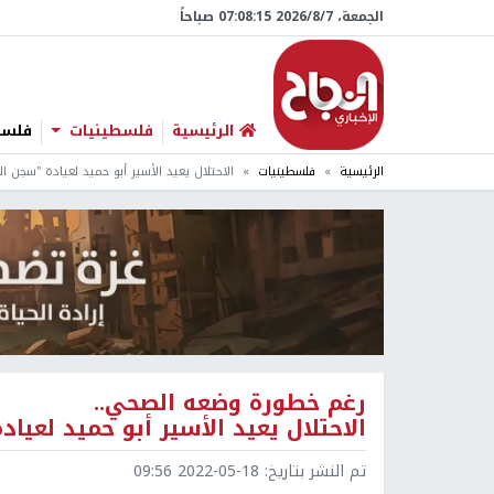
الجمعة، 7/‏8/‏2026 07:08:15 صباحاً
الرئيسية
فلسطينيات
فلسطي
الرئيسية
فلسطينيات
الاحتلال يعيد الأسير أبو حميد لعيادة "سجن ال
رغم خطورة وضعه الصحي..
الاحتلال يعيد الأسير أبو حميد لعياد
تم النشر بتاريخ:
2022-05-18 09:56