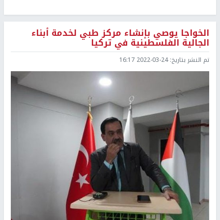
الخواجا يوصي بإنشاء مركز طبي لخدمة أبناء
الجالية الفلسطينية في تركيا
تم النشر بتاريخ:
2022-03-24 16:17