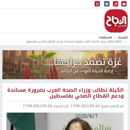
البث المباشر
إذاعة النجاح
الرئيسية
فلسطينيات
الكيلة تطالب وزراء الصحة العرب بضرورة مساندة ودعم القطاع الصحي بفلسطين
الكيلة تطالب وزراء الصحة العرب بضرورة مساندة
ودعم القطاع الصحي بفلسطين
تم النشر بتاريخ:
2022-03-24 17:08
اخر تحديث:
2022-03-24 17:09