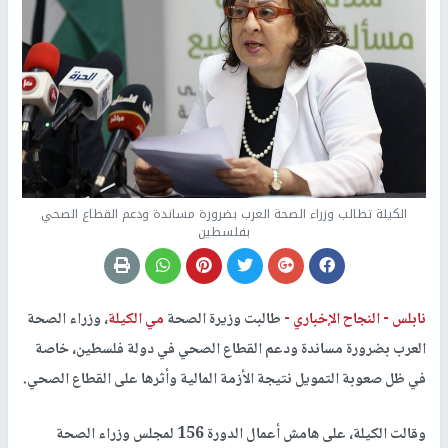
الكيلة تطالب وزراء الصحة العرب بضرورة مساندة ودعم القطاع الصحي
بفلسطين
نابلس -
النجاح الإخباري -
طالبت وزيرة الصحة
مي الكيلة
، وزراء الصحة
العرب بضرورة مساندة ودعم القطاع الصحي في دولة فلسطين، خاصة
في ظل صعوبة التمويل نتيجة الأزمة المالية وأثرها على القطاع الصحي.
وقالت الكيلة، على هامش أعمال الدورة 156 لمجلس وزراء الصحة