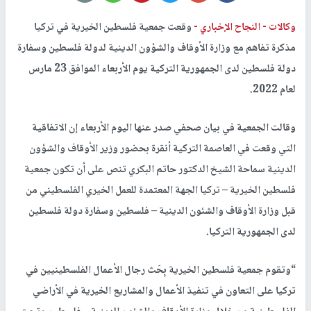
وكالات -
النجاح الإخباري -
وقعت جمعية فلسطين الخيرية في تركيا
مذكرة تفاهم مع وزارة الأوقاف والشؤون الدينية لدولة فلسطين وسفارة
دولة فلسطين لدى الجمهورية التركية يوم الأربعاء الموافق 23 مارس
لعام 2022.
وقالت الجمعية في بيان صحفي صدر عنها اليوم الأربعاء إن الاتفاقية
التي وقعت في العاصمة التركية أنقرة بحضور وزير الأوقاف والشؤون
الدينية سماحة الشيخ الدكتور حاتم البكري تنص على أن تكون جمعية
فلسطين الخيرية – تركيا الجهة المعتمدة للعمل الخيري الفلسطيني من
قبل وزارة الأوقاف والشئون الدينية – فلسطين وسفارة دولة فلسطين
لدى الجمهورية التركيا.
“وتقوم جمعية فلسطين الخيرية بِحَث رجال الأعمال الفلسطينيين في
تركيا على التعاون في تنفيذ الأعمال والمشاريع الخيرية في الأراضي