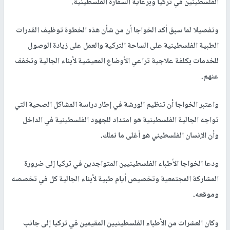
الفلسطينين في تركيا وبرعاية السفارة الفلسطينية.
وتفصيلا لما سبق أكد الخواجا أن من شأن هذه الخطوة توظيف القدرات
الطبية الفلسطينية على الساحة التركية والعمل على زيادة الوصول
للخدمات بكلفة علاجية تراعي الأوضاع المعيشية لأبناء الجالية وتخفف
عنهم.
واعتبر الخواجا أن تنظيم الورشة في إطار دراسة المشاكل الصحية التي
تواجه الجالية الفلسطينية هو امتداد للجهود الفلسطينية في الداخل
وأن الإنسان الفلسطيني هو أغلى ما نملك.
ودعا الخواجا الأطباء الفلسطينيين المتواجدين في تركيا إلى ضرورة
المشاركة المجتمعية وتخصيص أيام طبية لأبناء الجالية كل في تخصصه
وموقعه.
وكان العشرات من الأطباء الفلسطينيين المقيمين في تركيا إلى جانب