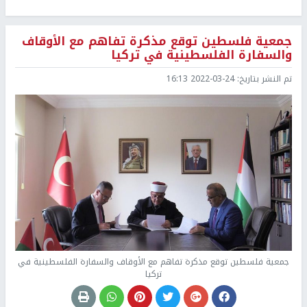
جمعية فلسطين توقع مذكرة تفاهم مع الأوقاف
والسفارة الفلسطينية في تركيا
تم النشر بتاريخ:
2022-03-24 16:13
جمعية فلسطين توقع مذكرة تفاهم مع الأوقاف والسفارة الفلسطينية في
تركيا