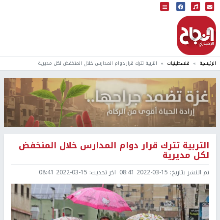
البث المباشر
إذاعة النجاح
الرئيسية
فلسطينيات
التربية تترك قرار دوام المدارس خلال المنخفض لكل مديرية
التربية تترك قرار دوام المدارس خلال المنخفض
لكل مديرية
تم النشر بتاريخ:
2022-03-15 08:41
اخر تحديث:
2022-03-15 08:41