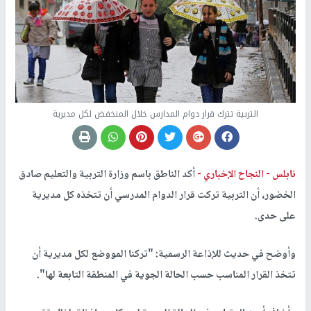
التربية تترك قرار دوام المدارس خلال المنخفض لكل مديرية
نابلس -
النجاح الإخباري -
أكد الناطق باسم وزارة التربية والتعليم صادق
الخضور، أن التربية تركت قرار الدوام المدرسي أن تتخذه كل مديرية
على حدى.
وأوضح في حديث للإذاعة الرسمية: "تركنا المووضع لكل مديرية أن
تتخذ القرار المناسب حسب الحالة الجوية في المنطقة التابعة لها".