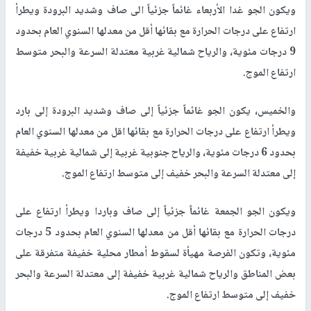
ويكون الجو غدا الأربعاء غائماً جزئياً الى صاف وشديد البرودة ويطرأ
ارتفاع على درجات الحرارة مع بقائها أقل من معدلها السنوي العام بحدود
9 درجات مئوية، والرياح شمالية غربية معتدلة السرعة والبحر متوسط
ارتفاع الموج.
والخميس، يكون الجو غائماً جزئياً إلى صاف وشديد البرودة إلى بارد
ويطرأ ارتفاع على درجات الحرارة مع بقائها اقل من معدلها السنوي العام
بحدود 6 درجات مئوية، والرياح جنوبية غربية إلى شمالية غربية خفيفة
إلى معتدلة السرعة والبحر خفيف إلى متوسط ارتفاع الموج.
ويكون الجو الجمعة غائماً جزئياً إلى صاف وباردا ويطرأ ارتفاع على
درجات الحرارة مع بقائها أقل من معدلها السنوي العام بحدود 5 درجات
مئوية، وتكون الفرصة مهيأة لسقوط أمطار محلية خفيفة متفرقة على
بعض المناطق والرياح شمالية غربية خفيفة إلى معتدلة السرعة والبحر
خفيف إلى متوسط ارتفاع الموج.