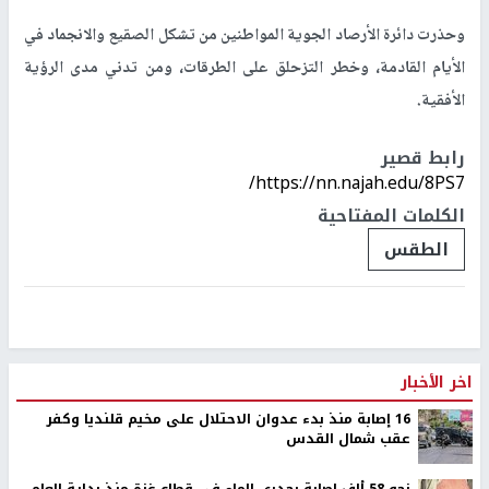
وحذرت دائرة الأرصاد الجوية المواطنين من تشكل الصقيع والانجماد في
الأيام القادمة، وخطر التزحلق على الطرقات، ومن تدني مدى الرؤية
الأفقية.
رابط قصير
https://nn.najah.edu/8PS7/
الكلمات المفتاحية
الطقس
اخر الأخبار
16 إصابة منذ بدء عدوان الاحتلال على مخيم قلنديا وكفر
عقب شمال القدس