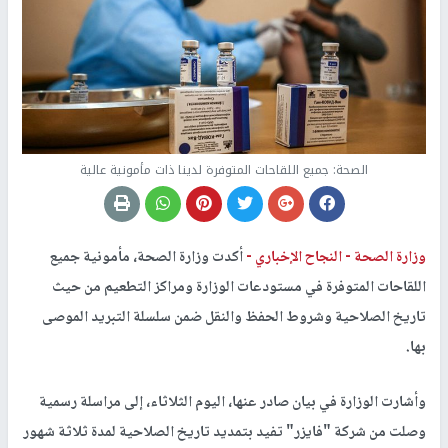
الصحة: جميع اللقاحات المتوفرة لدينا ذات مأمونية عالية
وزارة الصحة -
النجاح الإخباري -
‎أكدت وزارة الصحة، مأمونية جميع
اللقاحات المتوفرة في مستودعات الوزارة ومراكز التطعيم من حيث
تاريخ الصلاحية وشروط الحفظ والنقل ضمن سلسلة التبريد الموصى
بها.
‎وأشارت الوزارة في بيان صادر عنها، اليوم الثلاثاء، إلى مراسلة رسمية
وصلت من شركة "فايزر" تفيد بتمديد تاريخ الصلاحية لمدة ثلاثة شهور