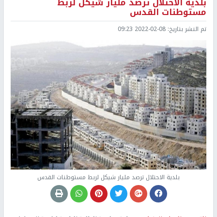
بلدية الاحتلال ترصد مليار شيكل لربط
مستوطنات القدس
تم النشر بتاريخ:
2022-02-08 09:23
بلدية الاحتلال ترصد مليار شيكل لربط مستوطنات القدس