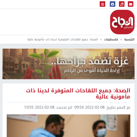
البث المباشر
إذاعة النجاح
الرئيسية
فلسطينيات
الصحة: جميع اللقاحات المتوفرة لدينا ذات مأمونية عالية
الصحة: جميع اللقاحات المتوفرة لدينا ذات
مأمونية عالية
تم النشر بتاريخ:
2022-02-08 09:56
اخر تحديث:
2022-02-08 10:55