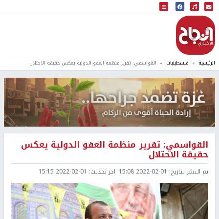
البث المباشر
إذاعة النجاح
الرئيسية
فلسطينيات
القواسمي: تقرير منظمة العفو الدولية يعكس حقيقة الاحتلال
القواسمي: تقرير منظمة العفو الدولية يعكس
حقيقة الاحتلال
تم النشر بتاريخ:
2022-02-01 15:08
اخر تحديث:
2022-02-01 15:15